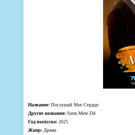
Название
: Послушай Мое Сердце
Другие названия
: Sunn Mere Dil
Год выпуска:
2025
Жанр:
Драма