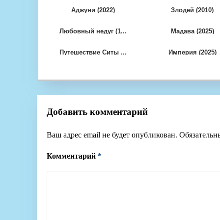
Аджуни (2022)
Злодей (2010)
Любовный недуг (1...
Мадава (2025)
Путешествие Ситы ...
Империя (2025)
Добавить комментарий
Ваш адрес email не будет опубликован.
Обязательн
Комментарий
*