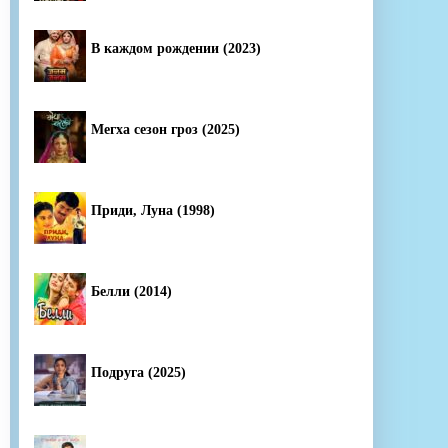
В каждом рождении (2023)
Мегха сезон гроз (2025)
Приди, Луна (1998)
Белли (2014)
Подруга (2025)