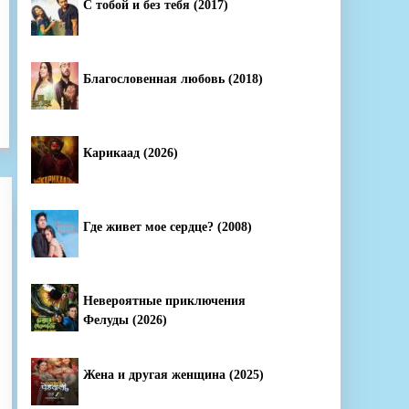
С тобой и без тебя (2017)
Благословенная любовь (2018)
Карикаад (2026)
Где живет мое сердце? (2008)
Невероятные приключения
Фелуды (2026)
Жена и другая женщина (2025)