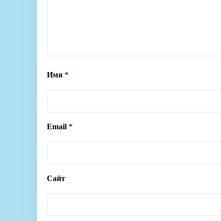
Имя
*
Email
*
Сайт