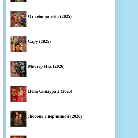
От тебя до тебя (2025)
Сару (2025)
Мистер Икс (2026)
Цена Синдура 2 (2025)
Любовь с перчинкой (2026)