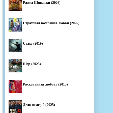
Раджа Шиваджи (2026)
Страховая компания любви (2026)
Саахо (2019)
Шер (2025)
Рискованная любовь (2013)
Дело номер 9 (2025)