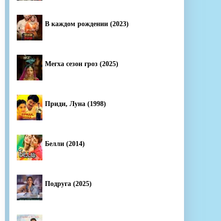
В каждом рождении (2023)
Мегха сезон гроз (2025)
Приди, Луна (1998)
Белли (2014)
Подруга (2025)