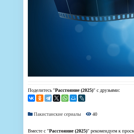
Поделитесь "
Расстояние (2025)
" с друзьями:
Пакистанские сериалы
40
Вместе с "
Расстояние (2025)
" рекомендуем к просм