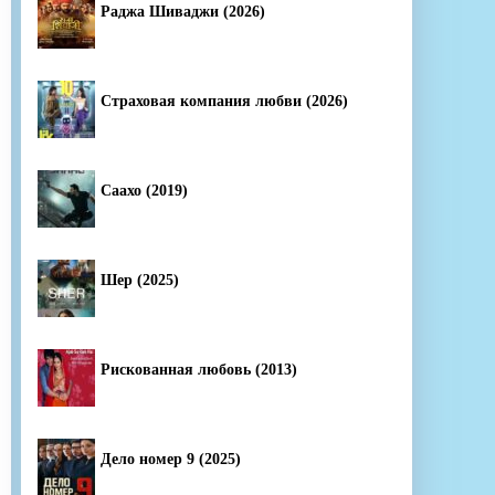
Раджа Шиваджи (2026)
Страховая компания любви (2026)
Саахо (2019)
Шер (2025)
Рискованная любовь (2013)
Дело номер 9 (2025)