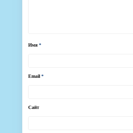
Имя
*
Email
*
Сайт