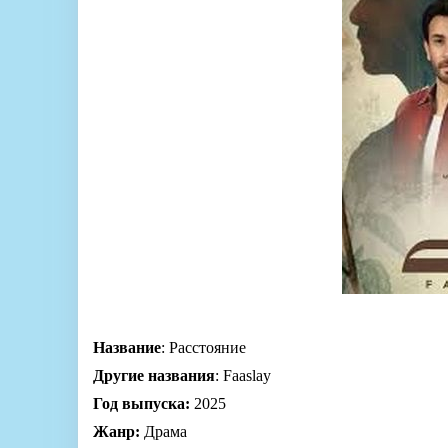
Название
: Расстояние
Другие названия
: Faaslay
Год выпуска:
2025
Жанр:
Драма