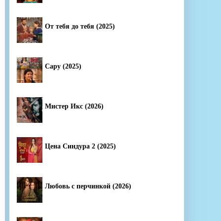
От тебя до тебя (2025)
Сару (2025)
Мистер Икс (2026)
Цена Синдура 2 (2025)
Любовь с перчинкой (2026)