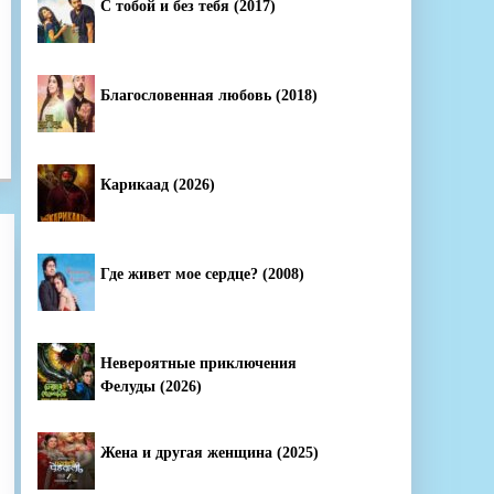
С тобой и без тебя (2017)
Благословенная любовь (2018)
Карикаад (2026)
Где живет мое сердце? (2008)
Невероятные приключения
Фелуды (2026)
Жена и другая женщина (2025)