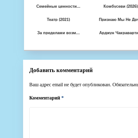
Семейные ценности...
Комбусеви (2026)
Театр (2021)
Признаю Мы Не Дру
За пределами возм...
Арджун Чакраварти.
Добавить комментарий
Ваш адрес email не будет опубликован.
Обязательн
Комментарий
*