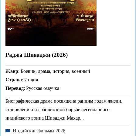
Раджа Шиваджи (2026)
Жанр
: Боевик, драма, история, военный
Страна
: Индия
Перевод
: Русская озвучка
Биографическая драма посвящена ранним годам жизни,
становлению и грандиозной борьбе легендарного
индийского воина Шиваджи Махар...
Индийские фильмы 2026