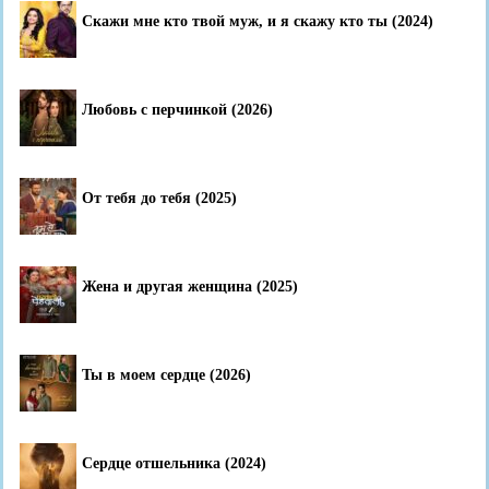
Скажи мне кто твой муж, и я скажу кто ты (2024)
Любовь с перчинкой (2026)
От тебя до тебя (2025)
Жена и другая женщина (2025)
Ты в моем сердце (2026)
Сердце отшельника (2024)