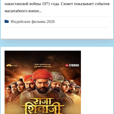
пакистанской войны 1971 года. Сюжет показывает события
масштабного военн...
Индийские фильмы 2026