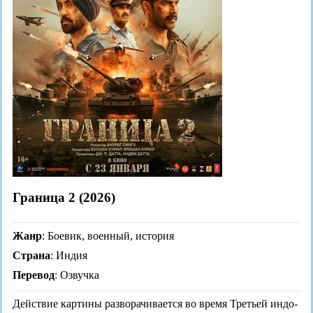
Граница 2 (2026)
Жанр
: Боевик, военный, история
Страна
: Индия
Перевод
: Озвучка
Действие картины разворачивается во время Третьей индо-