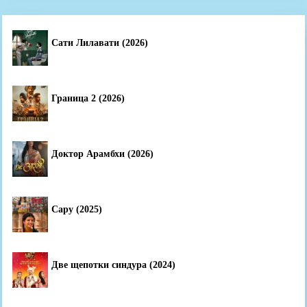
Сати Лилавати (2026)
Граница 2 (2026)
Доктор Арамбхи (2026)
Сару (2025)
Две щепотки синдура (2024)