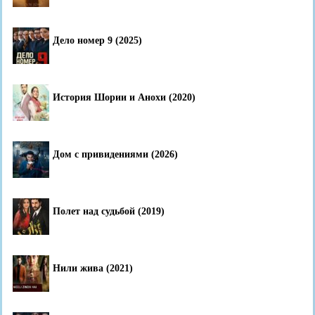
Дело номер 9 (2025)
История Шории и Анохи (2020)
Дом с привидениями (2026)
Полет над судьбой (2019)
Нили жива (2021)