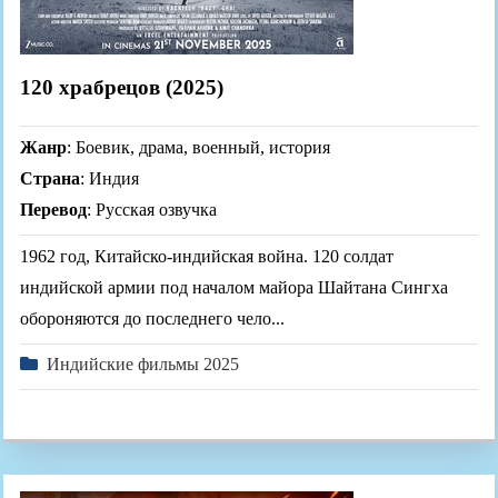
120 храбрецов (2025)
Жанр
: Боевик, драма, военный, история
Страна
: Индия
Перевод
: Русская озвучка
1962 год, Китайско-индийская война. 120 солдат
индийской армии под началом майора Шайтана Сингха
обороняются до последнего чело...
Индийские фильмы 2025