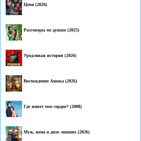
Цепи (2026)
Разговоры по душам (2025)
Уродливая история (2026)
Восхождение Ашока (2026)
Где живет мое сердце? (2008)
Муж, жена и двое лишних (2026)