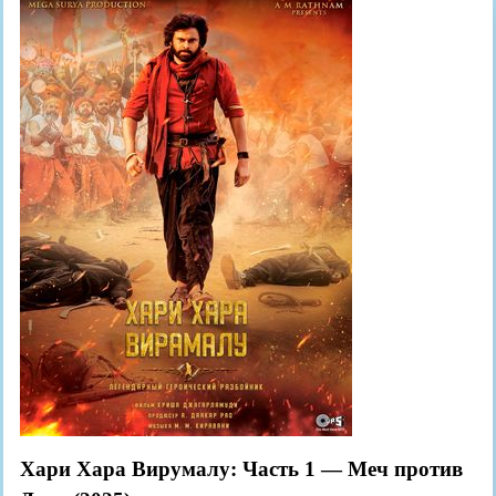
Хари Хара Вирумалу: Часть 1 — Меч против