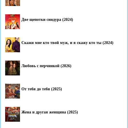
Две щепотки синдура (2024)
Скажи мне кто твой муж, и я скажу кто ты (2024)
Любовь с перчинкой (2026)
От тебя до тебя (2025)
Жена и другая женщина (2025)