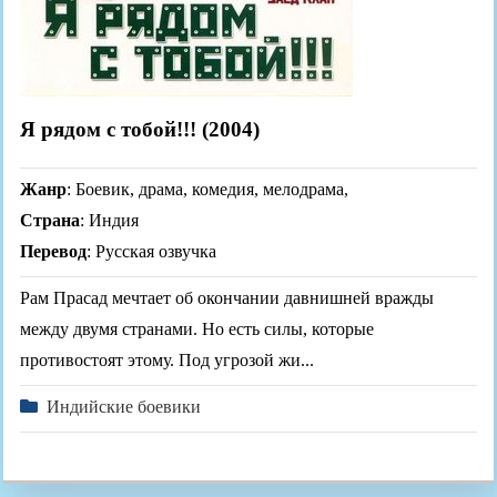
Я рядом с тобой!!! (2004)
Жанр
: Боевик, драма, комедия, мелодрама,
Страна
: Индия
Перевод
: Русская озвучка
Рам Прасад мечтает об окончании давнишней вражды
между двумя странами. Но есть силы, которые
противостоят этому. Под угрозой жи...
Индийские боевики