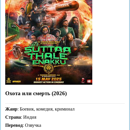
Охота или смерть (2026)
Жанр
: Боевик, комедия, криминал
Страна
: Индия
Перевод
: Озвучка