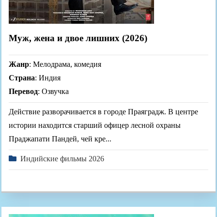
Муж, жена и двое лишних (2026)
Жанр
: Мелодрама, комедия
Страна
: Индия
Перевод
: Озвучка
Действие разворачивается в городе Праяградж. В центре
истории находится старший офицер лесной охраны
Праджапати Пандей, чей кре...
Индийские фильмы 2026