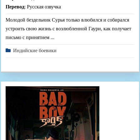
Перевод
: Русская озвучка
Молодой бездельник Сурья только влюбился и собирался
устроить свою жизнь с возлюбленной Гаури, как получает
письмо с принятием ...
Индийские боевики