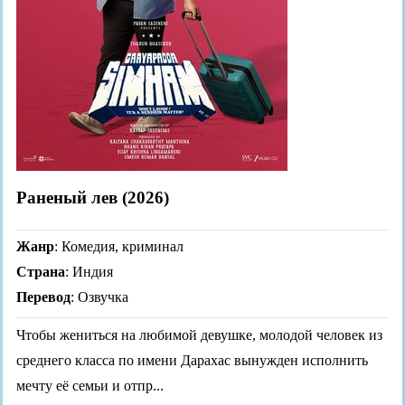
Раненый лев (2026)
Жанр
: Комедия, криминал
Страна
: Индия
Перевод
: Озвучка
Чтобы жениться на любимой девушке, молодой человек из
среднего класса по имени Дарахас вынужден исполнить
мечту её семьи и отпр...