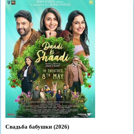
Свадьба бабушки (2026)