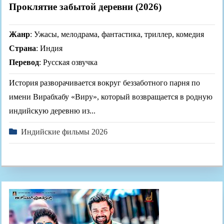
Проклятие забытой деревни (2026)
Жанр
: Ужасы, мелодрама, фантастика, триллер, комедия
Страна
: Индия
Перевод
: Русская озвучка
История разворачивается вокруг беззаботного парня по
имени Вирабхабу «Виру», который возвращается в родную
индийскую деревню из...
Индийские фильмы 2026