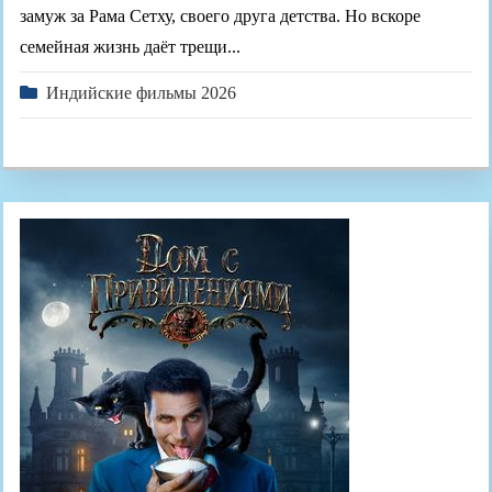
замуж за Рама Сетху, своего друга детства. Но вскоре
семейная жизнь даёт трещи...
Индийские фильмы 2026