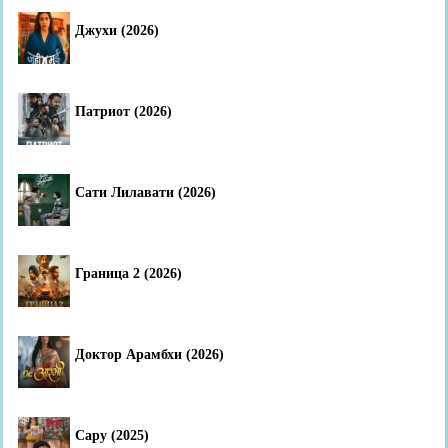
Джухи (2026)
Патриот (2026)
Сати Лилавати (2026)
Граница 2 (2026)
Доктор Арамбхи (2026)
Сару (2025)