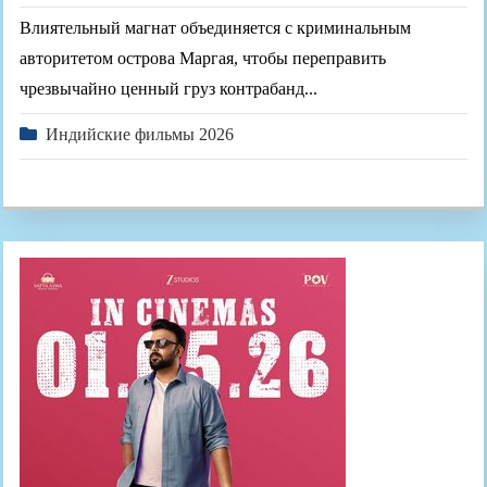
Влиятельный магнат объединяется с криминальным
авторитетом острова Маргая, чтобы переправить
чрезвычайно ценный груз контрабанд...
Индийские фильмы 2026