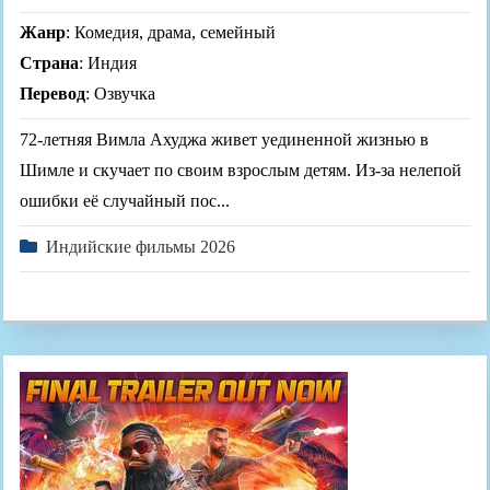
Жанр
: Комедия, драма, семейный
Страна
: Индия
Перевод
: Озвучка
72-летняя Вимла Ахуджа живет уединенной жизнью в
Шимле и скучает по своим взрослым детям. Из-за нелепой
ошибки её случайный пос...
Индийские фильмы 2026