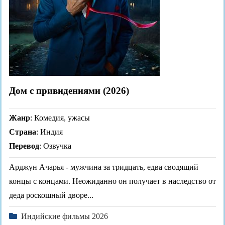
Дом с привидениями (2026)
Жанр
: Комедия, ужасы
Страна
: Индия
Перевод
: Озвучка
Арджун Ачарья - мужчина за тридцать, едва сводящий
концы с концами. Неожиданно он получает в наследство от
деда роскошный дворе...
Индийские фильмы 2026