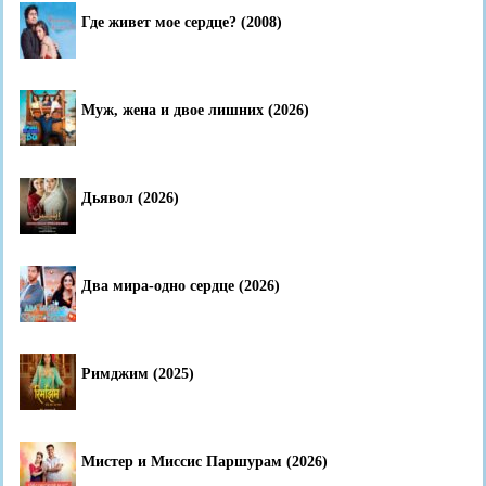
Где живет мое сердце? (2008)
Муж, жена и двое лишних (2026)
Дьявол (2026)
Два мира-одно сердце (2026)
Римджим (2025)
Мистер и Миссис Паршурам (2026)