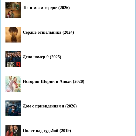
Ты в моем сердце (2026)
Сердце отшельника (2024)
Дело номер 9 (2025)
История Шории и Анохи (2020)
Дом с привидениями (2026)
Полет над судьбой (2019)