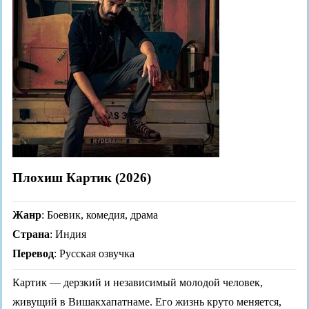
Плохиш Картик (2026)
Жанр
: Боевик, комедия, драма
Страна
: Индия
Перевод
: Русская озвучка
Картик — дерзкий и независимый молодой человек,
живущий в Вишакхапатнаме. Его жизнь круто меняется,