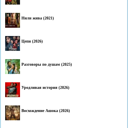
Нили жива (2021)
Цепи (2026)
Разговоры по душам (2025)
Уродливая история (2026)
Восхождение Ашока (2026)