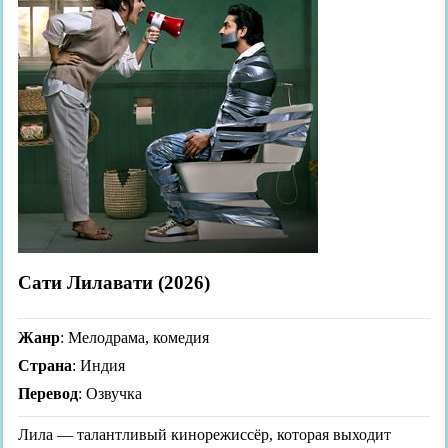
Сати Лилавати (2026)
Жанр
: Мелодрама, комедия
Страна
: Индия
Перевод
: Озвучка
Лила — талантливый кинорежиссёр, которая выходит