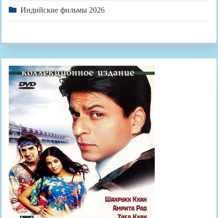
Индийские фильмы 2026