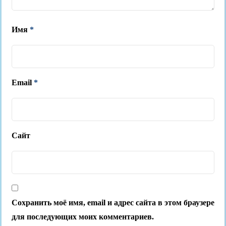
Имя
*
Email
*
Сайт
Сохранить моё имя, email и адрес сайта в этом браузере
для последующих моих комментариев.