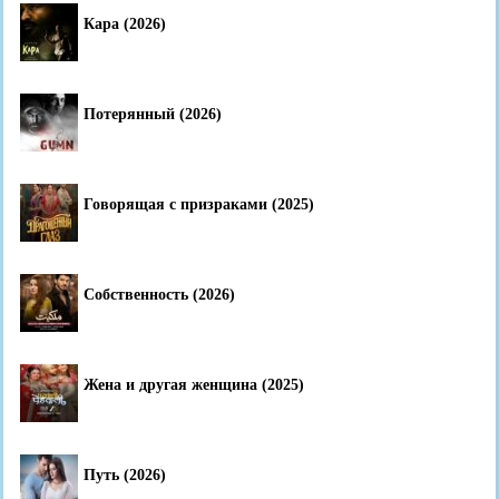
Кара (2026)
Потерянный (2026)
Говорящая с призраками (2025)
Собственность (2026)
Жена и другая женщина (2025)
Путь (2026)