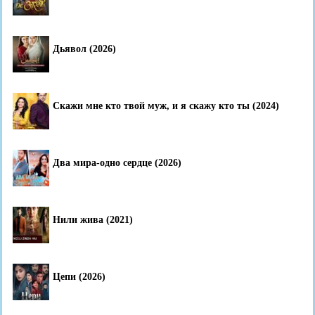
Дьявол (2026)
Скажи мне кто твой муж, и я скажу кто ты (2024)
Два мира-одно сердце (2026)
Нили жива (2021)
Цепи (2026)