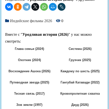
Индийские фильмы 2026
0
Вместе с "
Уродливая история (2026)
" у нас можно
смотреть:
Глава семьи (2024)
Система (2026)
Охотник (2024)
Грузчик (2025)
Восхождение Ашока (2026)
Каждому по шесть (2025)
Путеводная звезда (2025)
Гангубай Катавади (2022)
Тесная связь (2017)
Кровопролитная схватка
(1994)
Зов земли (1997)
Дауд (2026)