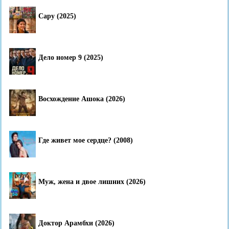
Сару (2025)
Дело номер 9 (2025)
Восхождение Ашока (2026)
Где живет мое сердце? (2008)
Муж, жена и двое лишних (2026)
Доктор Арамбхи (2026)