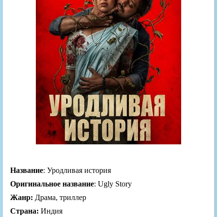
Название
: Уродливая история
Оригинальное название
: Ugly Story
Жанр:
Драма, триллер
Страна:
Индия