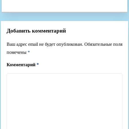
Добавить комментарий
Ваш адрес email не будет опубликован.
Обязательные поля
помечены
*
Комментарий
*