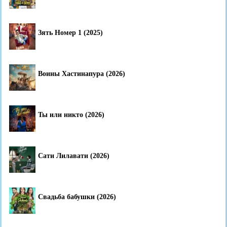
Зять Номер 1 (2025)
Воины Хастинапура (2026)
Ты или никто (2026)
Сати Лилавати (2026)
Свадьба бабушки (2026)