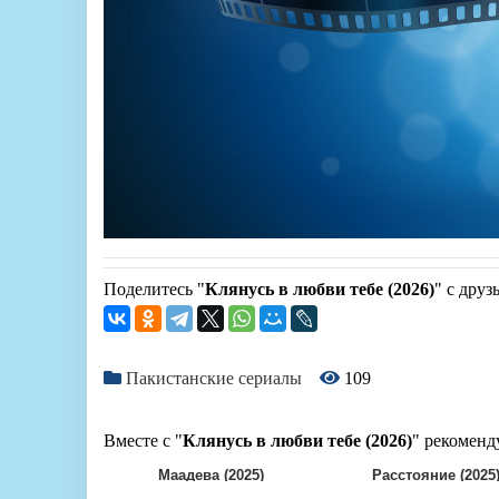
Поделитесь "
Клянусь в любви тебе (2026)
" с друз
Пакистанские сериалы
109
Вместе с "
Клянусь в любви тебе (2026)
" рекоменд
Маадева (2025)
Расстояние (2025