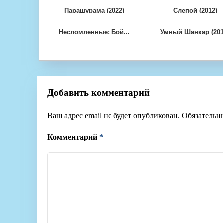
Парашурама (2022)
Слепой (2012)
Несломленные: Бой...
Умный Шанкар (201.
Добавить комментарий
Ваш адрес email не будет опубликован.
Обязательн
Комментарий
*