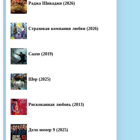
Раджа Шиваджи (2026)
Страховая компания любви (2026)
Саахо (2019)
Шер (2025)
Рискованная любовь (2013)
Дело номер 9 (2025)