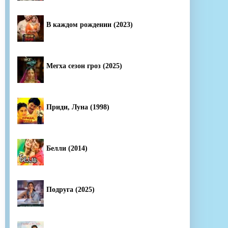
В каждом рождении (2023)
Мегха сезон гроз (2025)
Приди, Луна (1998)
Белли (2014)
Подруга (2025)