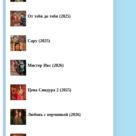
От тебя до тебя (2025)
Сару (2025)
Мистер Икс (2026)
Цена Синдура 2 (2025)
Любовь с перчинкой (2026)