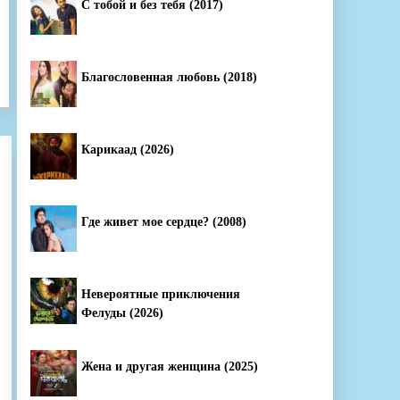
С тобой и без тебя (2017)
Благословенная любовь (2018)
Карикаад (2026)
Где живет мое сердце? (2008)
Невероятные приключения
Фелуды (2026)
Жена и другая женщина (2025)