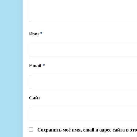
Имя
*
Email
*
Сайт
Сохранить моё имя, email и адрес сайта в э