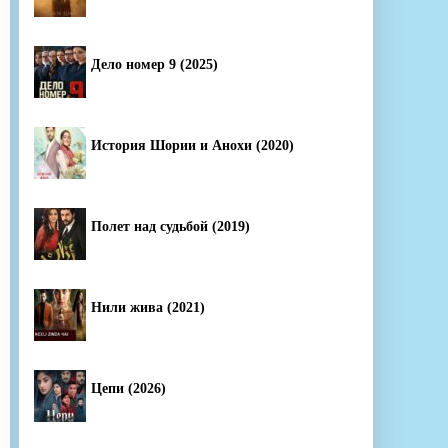
Дело номер 9 (2025)
История Шории и Анохи (2020)
Полет над судьбой (2019)
Нили жива (2021)
Цепи (2026)