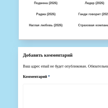
Подмена (2026)
Лидер (2026)
Раджа (2026)
Ганди говорит (202
Наглая любовь (2026)
Страховая компан
любви (2026)
Добавить комментарий
Ваш адрес email не будет опубликован.
Обязательн
Комментарий
*