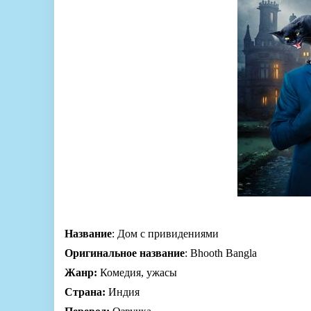
Название
: Дом с привидениями
Оригинальное название
: Bhooth Bangla
Жанр:
Комедия, ужасы
Страна:
Индия