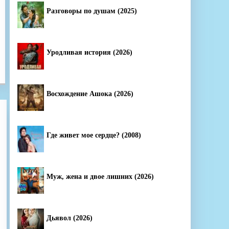
Разговоры по душам (2025)
Уродливая история (2026)
Восхождение Ашока (2026)
Где живет мое сердце? (2008)
Муж, жена и двое лишних (2026)
Дьявол (2026)