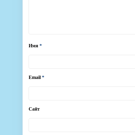
Имя
*
Email
*
Сайт