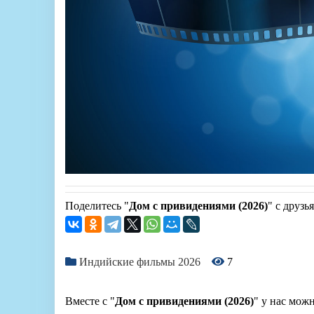
Поделитесь "
Дом с привидениями (2026)
" с друзь
Индийские фильмы 2026
7
Вместе с "
Дом с привидениями (2026)
" у нас мож