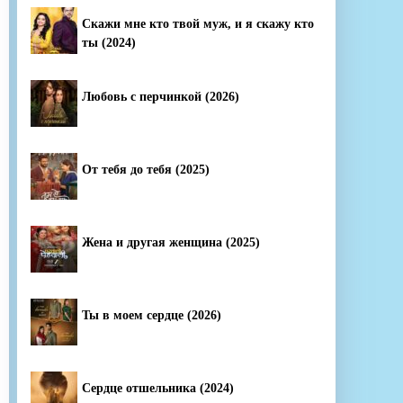
Скажи мне кто твой муж, и я скажу кто
ты (2024)
Любовь с перчинкой (2026)
От тебя до тебя (2025)
Жена и другая женщина (2025)
Ты в моем сердце (2026)
Сердце отшельника (2024)