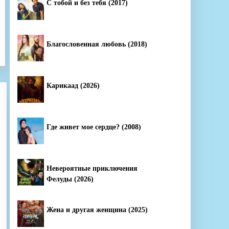
С тобой и без тебя (2017)
Благословенная любовь (2018)
Карикаад (2026)
Где живет мое сердце? (2008)
Невероятные приключения
Фелуды (2026)
Жена и другая женщина (2025)