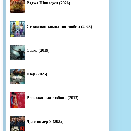
Раджа Шиваджи (2026)
Страховая компания любви (2026)
Саахо (2019)
Шер (2025)
Рискованная любовь (2013)
Дело номер 9 (2025)