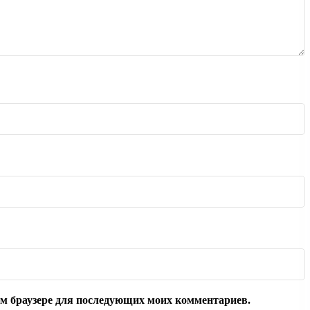
том браузере для последующих моих комментариев.