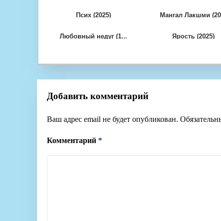
Псих (2025)
Мангал Лакшми (20.
Любовный недуг (1...
Ярость (2025)
Добавить комментарий
Ваш адрес email не будет опубликован.
Обязательн
Комментарий
*