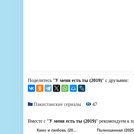
Поделитесь "
У меня есть ты (2019)
" с друзьями:
Пакистанские сериалы
47
Вместе с "
У меня есть ты (2019)
" рекомендуем к п
Кино и любовь (20...
Полноценная (2025.