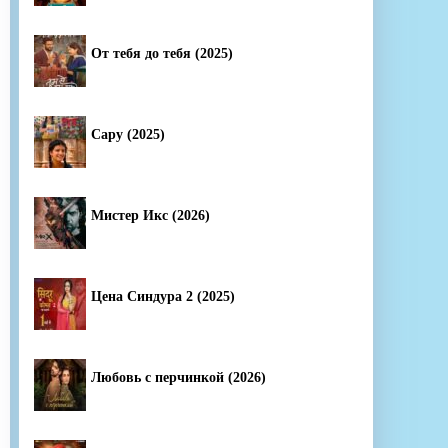
От тебя до тебя (2025)
Сару (2025)
Мистер Икс (2026)
Цена Синдура 2 (2025)
Любовь с перчинкой (2026)