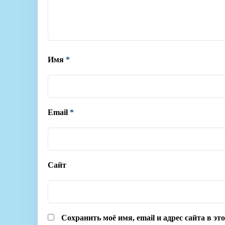
Имя
*
Email
*
Сайт
Сохранить моё имя, email и адрес сайта в э