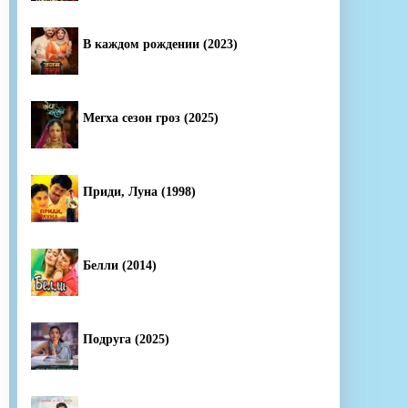
В каждом рождении (2023)
Мегха сезон гроз (2025)
Приди, Луна (1998)
Белли (2014)
Подруга (2025)