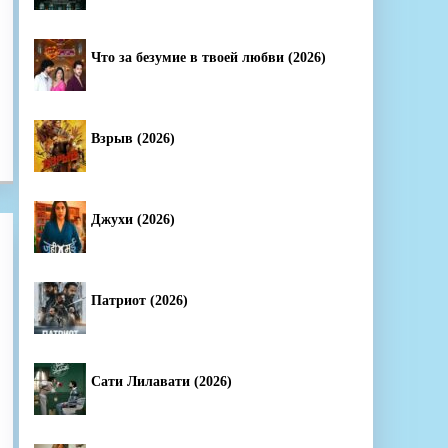
Что за безумие в твоей любви (2026)
Взрыв (2026)
Джухи (2026)
Патриот (2026)
Сати Лилавати (2026)