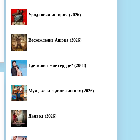
Уродливая история (2026)
Восхождение Ашока (2026)
Где живет мое сердце? (2008)
Муж, жена и двое лишних (2026)
Дьявол (2026)