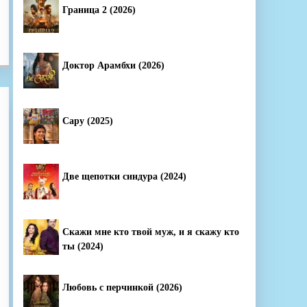
Граница 2 (2026)
Доктор Арамбхи (2026)
Сару (2025)
Две щепотки синдура (2024)
Скажи мне кто твой муж, и я скажу кто
ты (2024)
Любовь с перчинкой (2026)