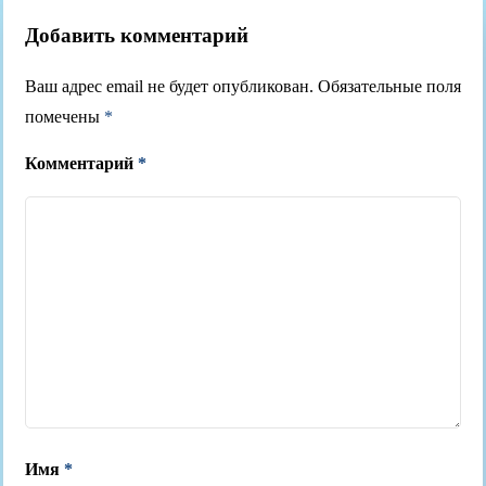
Добавить комментарий
Ваш адрес email не будет опубликован.
Обязательные поля
помечены
*
Комментарий
*
Имя
*