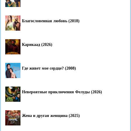
Благословенная любовь (2018)
Карикаад (2026)
Где живет мое сердце? (2008)
Невероятные приключения Фелуды (2026)
Жена и другая женщина (2025)