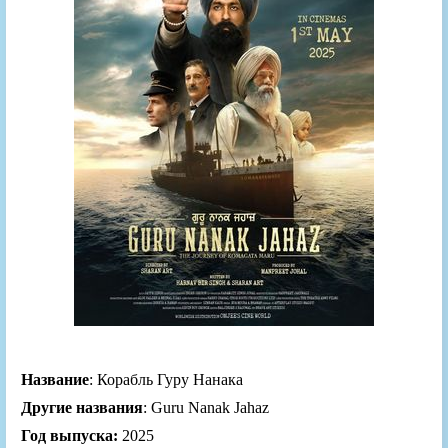
Название
: Корабль Гуру Нанака
Другие названия
: Guru Nanak Jahaz
Год выпуска:
2025