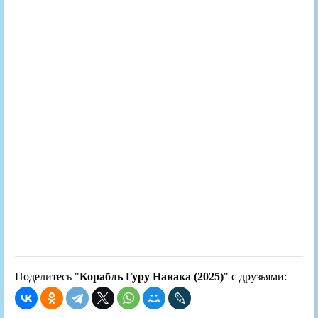
Поделитесь "
Корабль Гуру Нанака (2025)
" с друзьями: