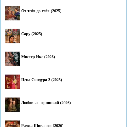
От тебя до тебя (2025)
Сару (2025)
Мистер Икс (2026)
Цена Синдура 2 (2025)
Любовь с перчинкой (2026)
Раджа Шиваджи (2026)