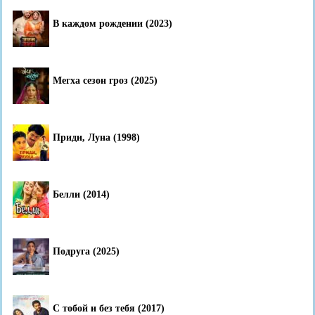
В каждом рождении (2023)
Мегха сезон гроз (2025)
Приди, Луна (1998)
Белли (2014)
Подруга (2025)
С тобой и без тебя (2017)