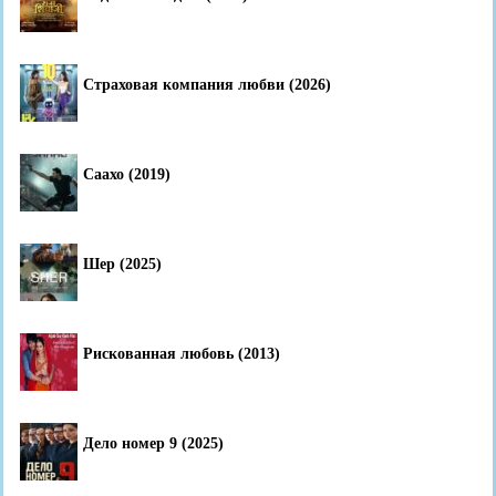
Страховая компания любви (2026)
Саахо (2019)
Шер (2025)
Рискованная любовь (2013)
Дело номер 9 (2025)