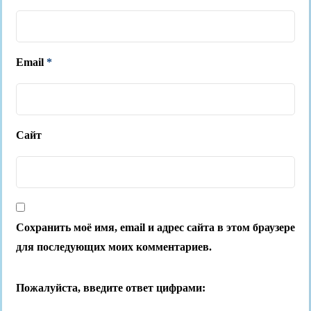
Email
*
Сайт
Сохранить моё имя, email и адрес сайта в этом браузере
для последующих моих комментариев.
Пожалуйста, введите ответ цифрами: