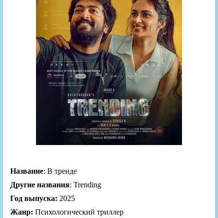
Название
: В тренде
Другие названия
: Trending
Год выпуска:
2025
Жанр:
Психологический триллер