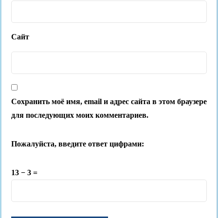
Сайт
Сохранить моё имя, email и адрес сайта в этом браузере
для последующих моих комментариев.
Пожалуйста, введите ответ цифрами:
13 − 3 =