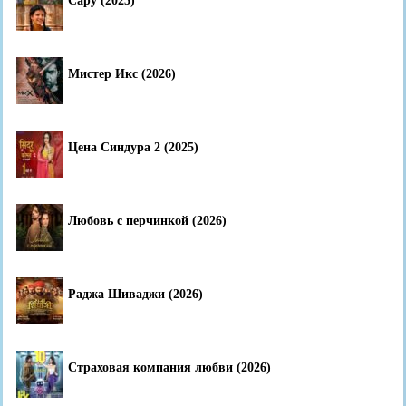
Сару (2025)
Мистер Икс (2026)
Цена Синдура 2 (2025)
Любовь с перчинкой (2026)
Раджа Шиваджи (2026)
Страховая компания любви (2026)