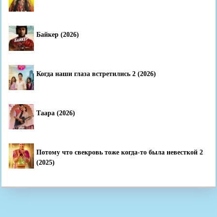
Байкер (2026)
Когда наши глаза встретились 2 (2026)
Таара (2026)
Потому что свекровь тоже когда-то была невесткой 2
(2025)