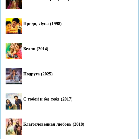
Приди, Луна (1998)
Белли (2014)
Подруга (2025)
С тобой и без тебя (2017)
Благословенная любовь (2018)