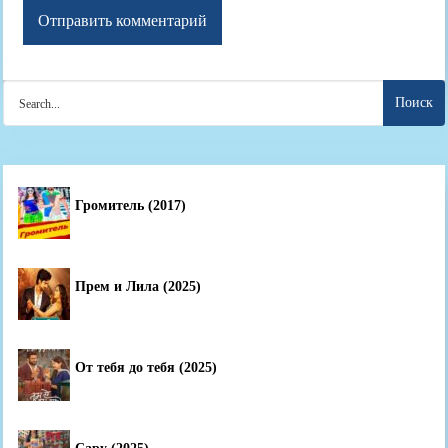
Search
for:
Громитель (2017)
Прем и Лила (2025)
От тебя до тебя (2025)