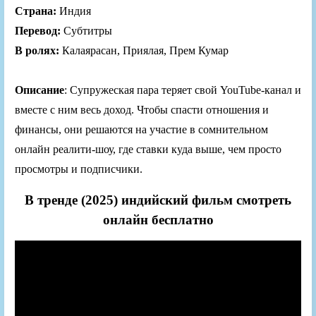
Страна:
Индия
Перевод:
Субтитры
В ролях:
Калаярасан, Приялая, Прем Кумар
Описание
: Супружеская пара теряет свой YouTube-канал и
вместе с ним весь доход. Чтобы спасти отношения и
финансы, они решаются на участие в сомнительном
онлайн реалити-шоу, где ставки куда выше, чем просто
просмотры и подписчики.
В тренде (2025) индийский фильм смотреть
онлайн бесплатно