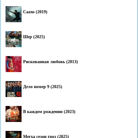
Саахо (2019)
Шер (2025)
Рискованная любовь (2013)
Дело номер 9 (2025)
В каждом рождении (2023)
Мегха сезон гроз (2025)