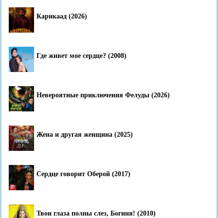
Карикаад (2026)
Где живет мое сердце? (2008)
Невероятные приключения Фелуды (2026)
Жена и другая женщина (2025)
Сердце говорит Оберой (2017)
Твои глаза полны слез, Богиня! (2010)