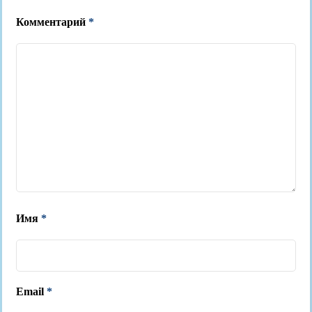
Комментарий
*
Имя
*
Email
*