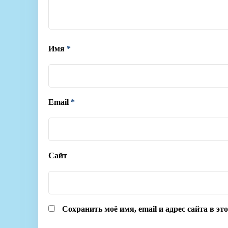
Имя
*
Email
*
Сайт
Сохранить моё имя, email и адрес сайта в э