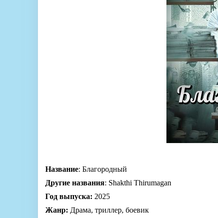
Название
: Благородный
Другие названия
: Shakthi Thirumagan
Год выпуска:
2025
Жанр:
Драма, триллер, боевик