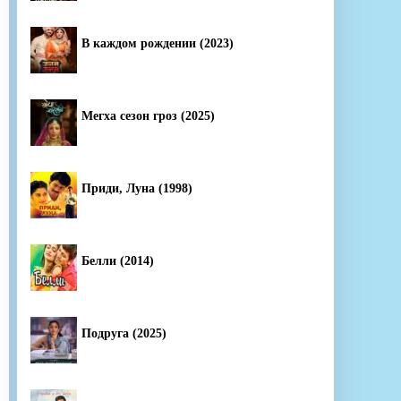
В каждом рождении (2023)
Мегха сезон гроз (2025)
Приди, Луна (1998)
Белли (2014)
Подруга (2025)