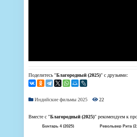
Поделитесь "
Благородный (2025)
" с друзьями:
Индийские фильмы 2025
22
Вместе с "
Благородный (2025)
" рекомендуем к пр
Бунтарь 4 (2025)
Револьвер Рита (2.