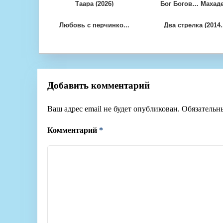
Таара (2026)
Бог Богов… Махаде.
Любовь с перчинко...
Два стрелка (2014.
Добавить комментарий
Ваш адрес email не будет опубликован.
Обязательн
Комментарий
*