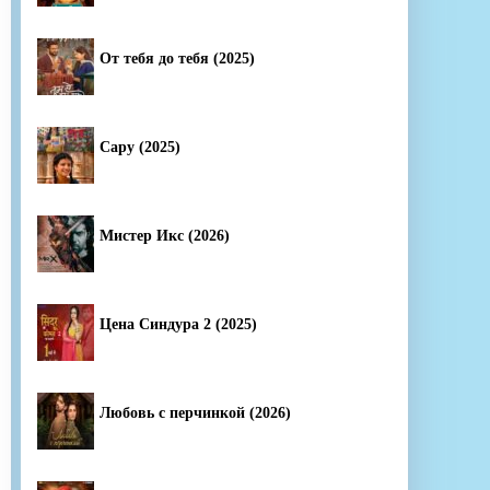
От тебя до тебя (2025)
Сару (2025)
Мистер Икс (2026)
Цена Синдура 2 (2025)
Любовь с перчинкой (2026)