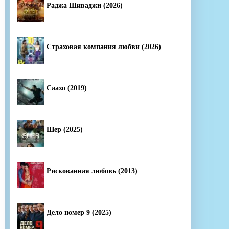
Раджа Шиваджи (2026)
Страховая компания любви (2026)
Саахо (2019)
Шер (2025)
Рискованная любовь (2013)
Дело номер 9 (2025)