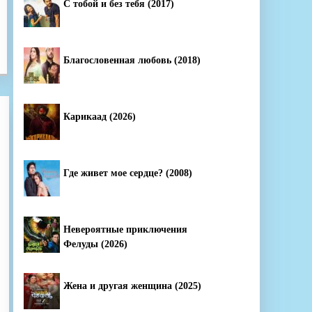
С тобой и без тебя (2017)
Благословенная любовь (2018)
Карикаад (2026)
Где живет мое сердце? (2008)
Невероятные приключения
Фелуды (2026)
Жена и другая женщина (2025)