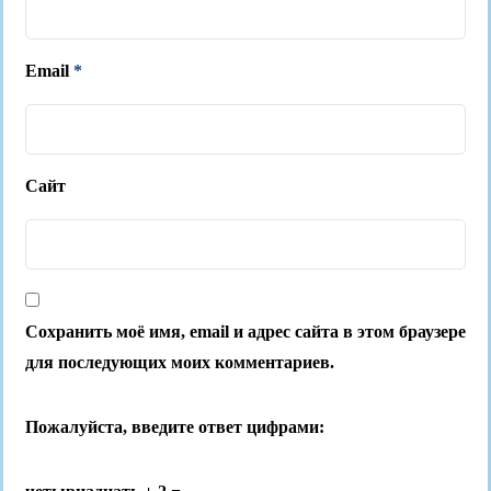
Email
*
Сайт
Сохранить моё имя, email и адрес сайта в этом браузере
для последующих моих комментариев.
Пожалуйста, введите ответ цифрами: