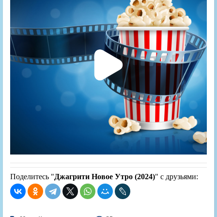
Поделитесь "
Джагрити Новое Утро (2024)
" с друзьями: