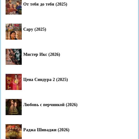
От тебя до тебя (2025)
Сару (2025)
Мистер Икс (2026)
Цена Синдура 2 (2025)
Любовь с перчинкой (2026)
Раджа Шиваджи (2026)