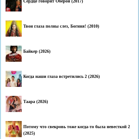
Сердце говорит Оберой (2017)
Твои глаза полны слез, Богиня! (2010)
Байкер (2026)
Когда наши глаза встретились 2 (2026)
Таара (2026)
Потому что свекровь тоже когда-то была невесткой 2
(2025)