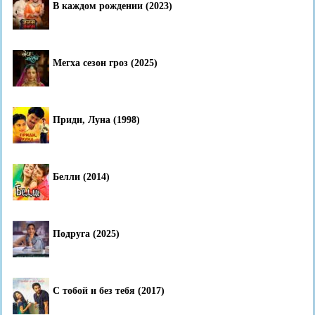
В каждом рождении (2023)
Мегха сезон гроз (2025)
Приди, Луна (1998)
Белли (2014)
Подруга (2025)
С тобой и без тебя (2017)