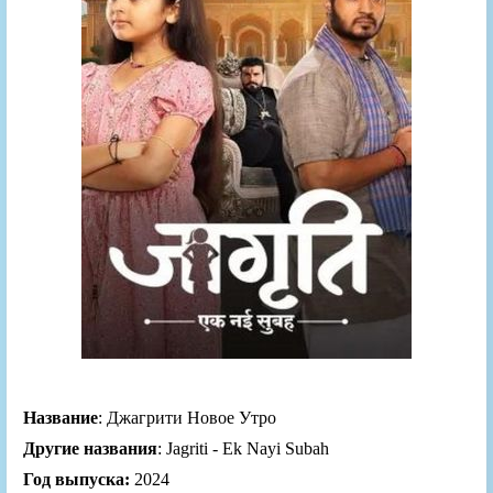
Название
: Джагрити Новое Утро
Другие названия
: Jagriti - Ek Nayi Subah
Год выпуска:
2024