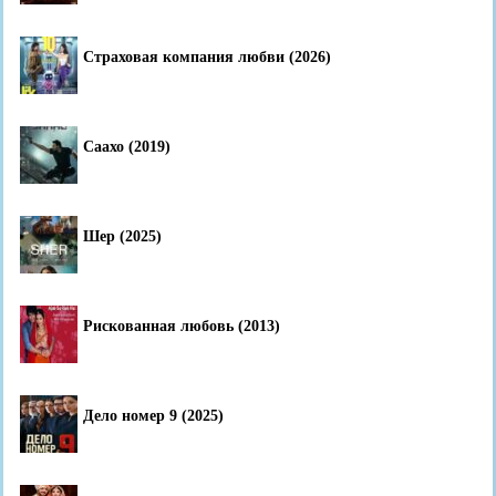
Страховая компания любви (2026)
Саахо (2019)
Шер (2025)
Рискованная любовь (2013)
Дело номер 9 (2025)