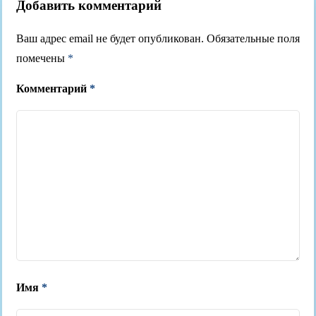
Добавить комментарий
Ваш адрес email не будет опубликован.
Обязательные поля
помечены
*
Комментарий
*
Имя
*