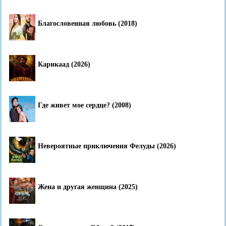
Благословенная любовь (2018)
Карикаад (2026)
Где живет мое сердце? (2008)
Невероятные приключения Фелуды (2026)
Жена и другая женщина (2025)