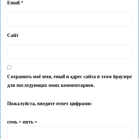
Email
*
Сайт
Сохранить моё имя, email и адрес сайта в этом браузере
для последующих моих комментариев.
Пожалуйста, введите ответ цифрами:
семь + пять =