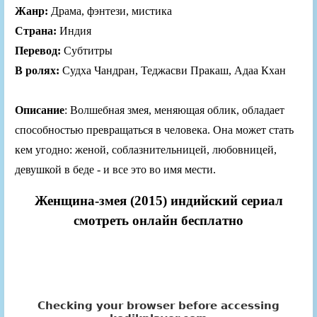
Жанр:
Драма, фэнтези, мистика
Страна:
Индия
Перевод:
Субтитры
В ролях:
Судха Чандран, Теджасви Пракаш, Адаа Кхан
Описание
: Волшебная змея, меняющая облик, обладает
способностью превращаться в человека. Она может стать
кем угодно: женой, соблазнительницей, любовницей,
девушкой в беде - и все это во имя мести.
Женщина-змея (2015) индийский сериал
смотреть онлайн бесплатно