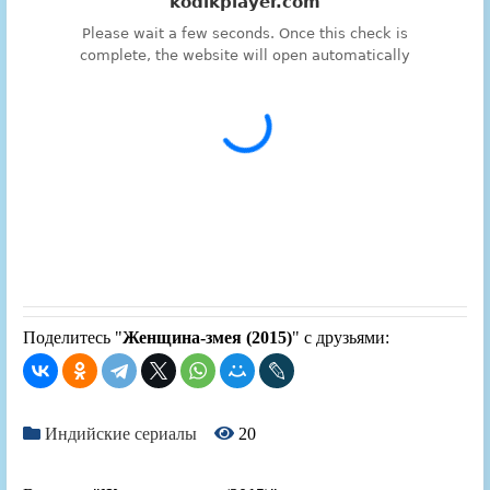
Поделитесь "
Женщина-змея (2015)
" с друзьями:
Индийские сериалы
20