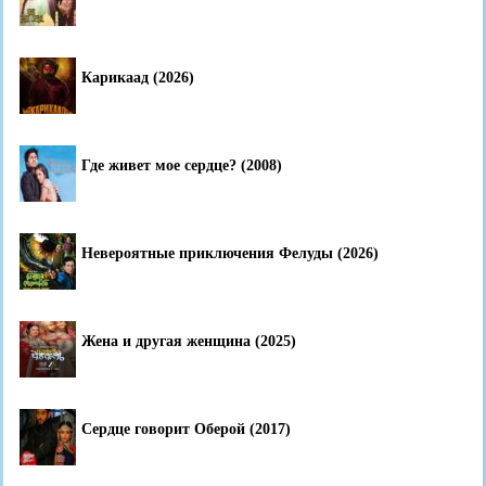
Карикаад (2026)
Где живет мое сердце? (2008)
Невероятные приключения Фелуды (2026)
Жена и другая женщина (2025)
Сердце говорит Оберой (2017)