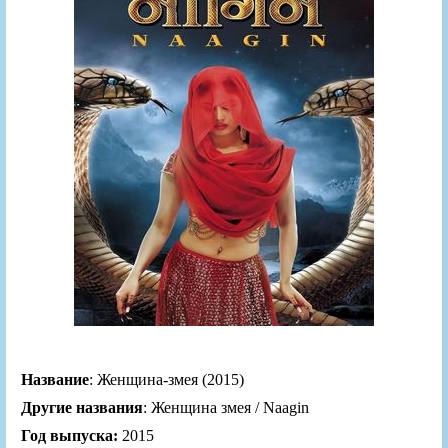
Название
: Женщина-змея (2015)
Другие названия
: Женщина змея / Naagin
Год выпуска:
2015