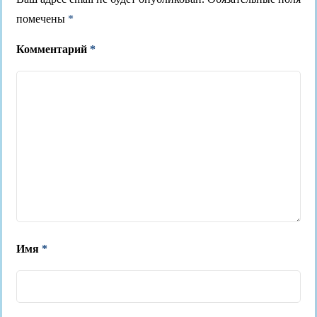
помечены
*
Комментарий
*
Имя
*