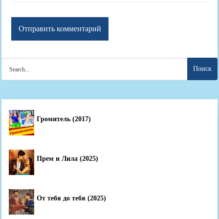
Search
for:
Громитель (2017)
Прем и Лила (2025)
От тебя до тебя (2025)