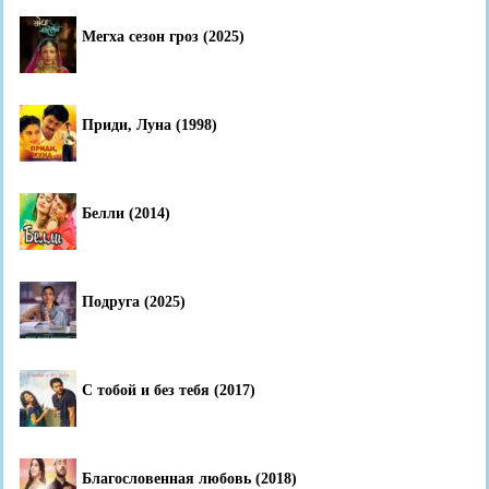
Мегха сезон гроз (2025)
Приди, Луна (1998)
Белли (2014)
Подруга (2025)
С тобой и без тебя (2017)
Благословенная любовь (2018)