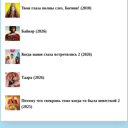
Твои глаза полны слез, Богиня! (2010)
Байкер (2026)
Когда наши глаза встретились 2 (2026)
Таара (2026)
Потому что свекровь тоже когда-то была невесткой 2
(2025)