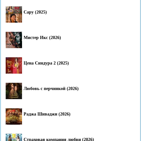
Сару (2025)
Мистер Икс (2026)
Цена Синдура 2 (2025)
Любовь с перчинкой (2026)
Раджа Шиваджи (2026)
Страховая компания любви (2026)