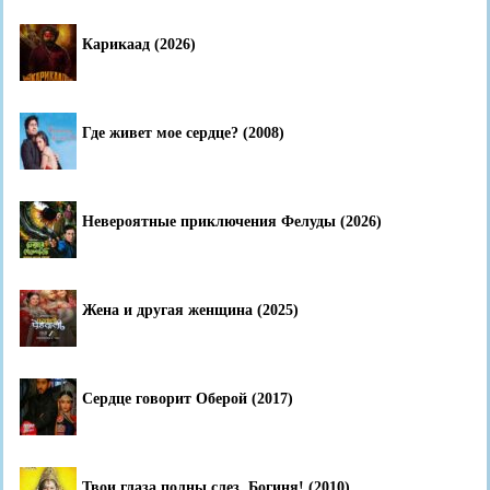
Карикаад (2026)
Где живет мое сердце? (2008)
Невероятные приключения Фелуды (2026)
Жена и другая женщина (2025)
Сердце говорит Оберой (2017)
Твои глаза полны слез, Богиня! (2010)