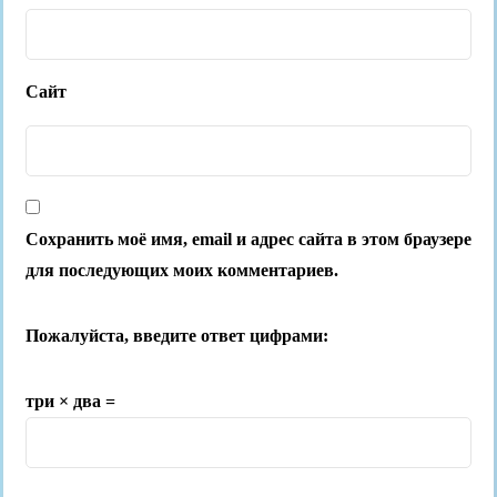
Сайт
Сохранить моё имя, email и адрес сайта в этом браузере
для последующих моих комментариев.
Пожалуйста, введите ответ цифрами:
три × два =