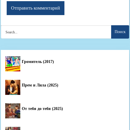
Search
for:
Громитель (2017)
Прем и Лила (2025)
От тебя до тебя (2025)