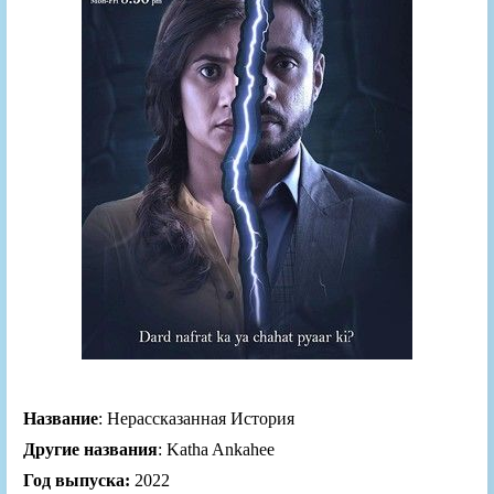
Название
: Нерассказанная История
Другие названия
: Katha Ankahee
Год выпуска:
2022