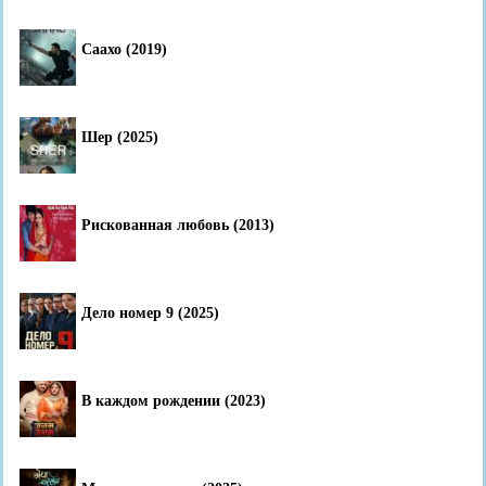
Саахо (2019)
Шер (2025)
Рискованная любовь (2013)
Дело номер 9 (2025)
В каждом рождении (2023)