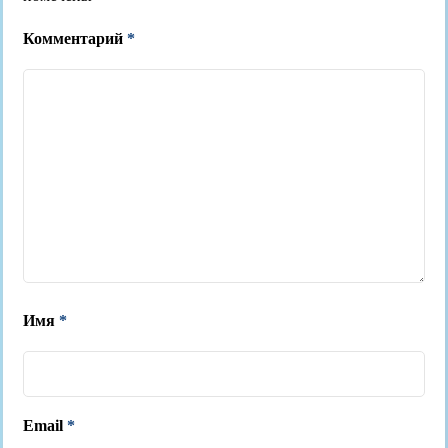
Комментарий
*
Имя
*
Email
*