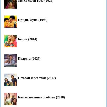
Мегха сезон гроз (2025)
Приди, Луна (1998)
Белли (2014)
Подруга (2025)
С тобой и без тебя (2017)
Благословенная любовь (2018)