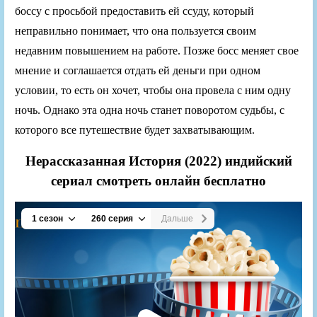
боссу с просьбой предоставить ей ссуду, который
неправильно понимает, что она пользуется своим
недавним повышением на работе. Позже босс меняет свое
мнение и соглашается отдать ей деньги при одном
условии, то есть он хочет, чтобы она провела с ним одну
ночь. Однако эта одна ночь станет поворотом судьбы, с
которого все путешествие будет захватывающим.
Нерассказанная История (2022) индийский
сериал смотреть онлайн бесплатно