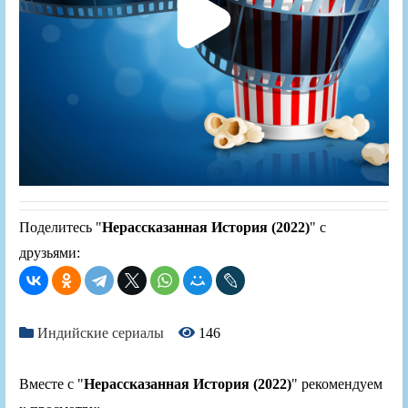
Поделитесь "
Нерассказанная История (2022)
" с
друзьями:
Индийские сериалы
146
Вместе с "
Нерассказанная История (2022)
" рекомендуем