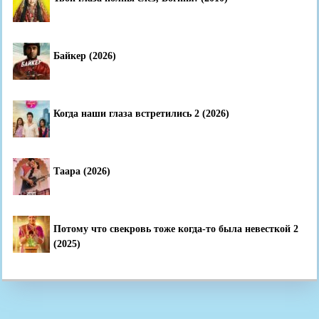
Байкер (2026)
Когда наши глаза встретились 2 (2026)
Таара (2026)
Потому что свекровь тоже когда-то была невесткой 2
(2025)