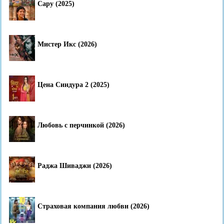
Сару (2025)
Мистер Икс (2026)
Цена Синдура 2 (2025)
Любовь с перчинкой (2026)
Раджа Шиваджи (2026)
Страховая компания любви (2026)