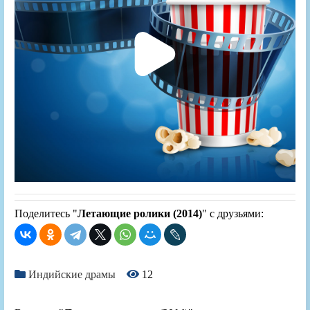
Поделитесь "
Летающие ролики (2014)
" с друзьями:
Индийские драмы
12