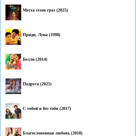
Мегха сезон гроз (2025)
Приди, Луна (1998)
Белли (2014)
Подруга (2025)
С тобой и без тебя (2017)
Благословенная любовь (2018)