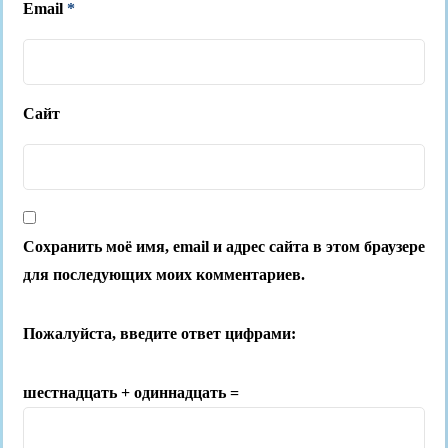
Email
*
Сайт
Сохранить моё имя, email и адрес сайта в этом браузере
для последующих моих комментариев.
Пожалуйста, введите ответ цифрами:
шестнадцать + одиннадцать =