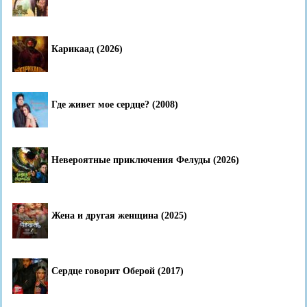
Карикаад (2026)
Где живет мое сердце? (2008)
Невероятные приключения Фелуды (2026)
Жена и другая женщина (2025)
Сердце говорит Оберой (2017)