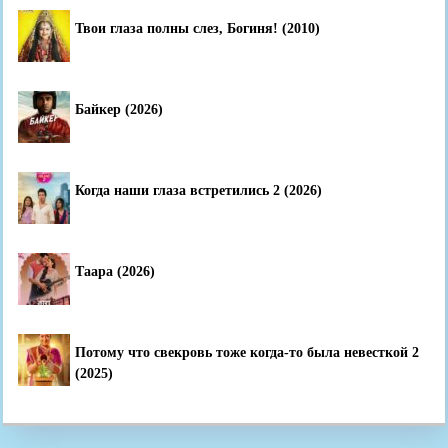
Твои глаза полны слез, Богиня! (2010)
Байкер (2026)
Когда наши глаза встретились 2 (2026)
Таара (2026)
Потому что свекровь тоже когда-то была невесткой 2
(2025)