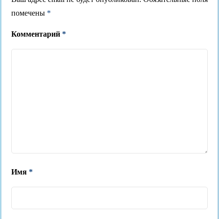
помечены
*
Комментарий
*
Имя
*