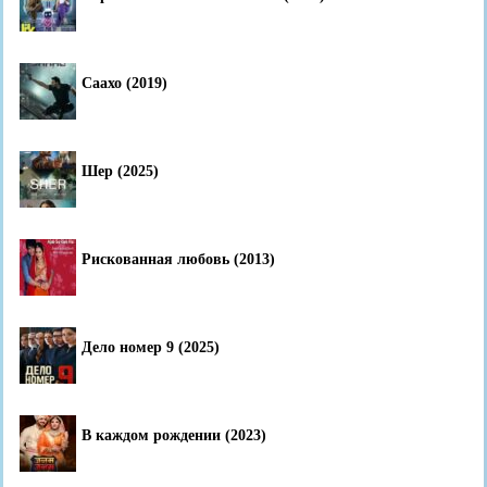
Саахо (2019)
Шер (2025)
Рискованная любовь (2013)
Дело номер 9 (2025)
В каждом рождении (2023)