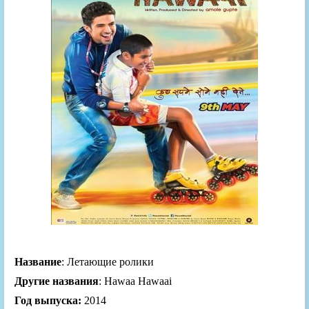
Название
: Летающие ролики
Другие названия
: Hawaa Hawaai
Год выпуска:
2014