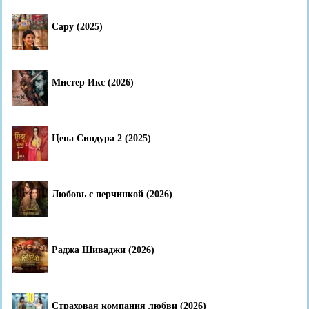
Сару (2025)
Мистер Икс (2026)
Цена Синдура 2 (2025)
Любовь с перчинкой (2026)
Раджа Шиваджи (2026)
Страховая компания любви (2026)