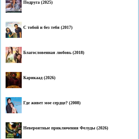
Подруга (2025)
С тобой и без тебя (2017)
Благословенная любовь (2018)
Карикаад (2026)
Где живет мое сердце? (2008)
Невероятные приключения Фелуды (2026)