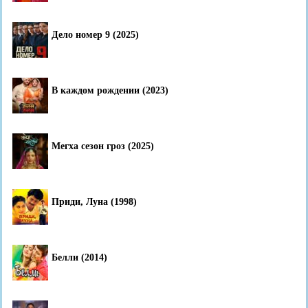
Дело номер 9 (2025)
В каждом рождении (2023)
Мегха сезон гроз (2025)
Приди, Луна (1998)
Белли (2014)