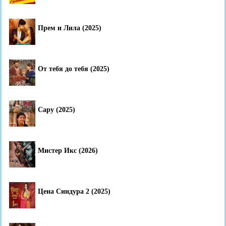
Прем и Лила (2025)
От тебя до тебя (2025)
Сару (2025)
Мистер Икс (2026)
Цена Синдура 2 (2025)