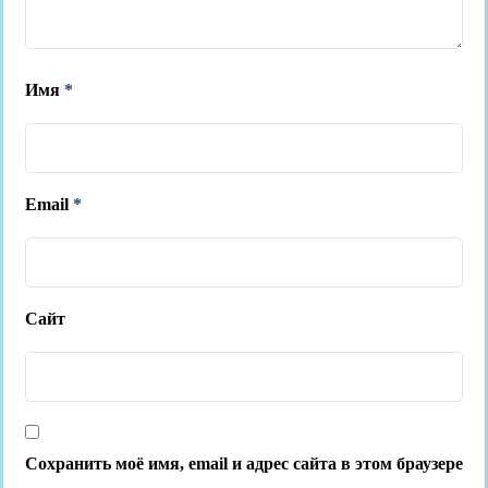
Имя
*
Email
*
Сайт
Сохранить моё имя, email и адрес сайта в этом браузере