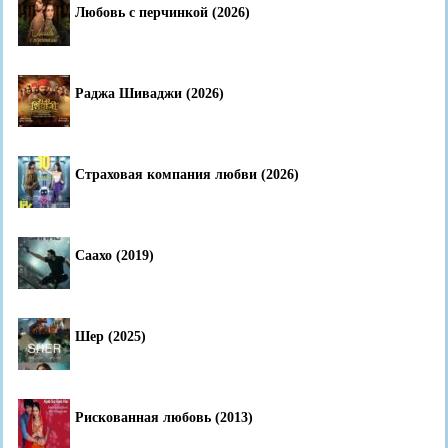
Любовь с перчинкой (2026)
Раджа Шиваджи (2026)
Страховая компания любви (2026)
Саахо (2019)
Шер (2025)
Рискованная любовь (2013)