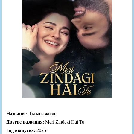
Название
: Ты моя жизнь
Другие названия
: Meri Zindagi Hai Tu
Год выпуска:
2025