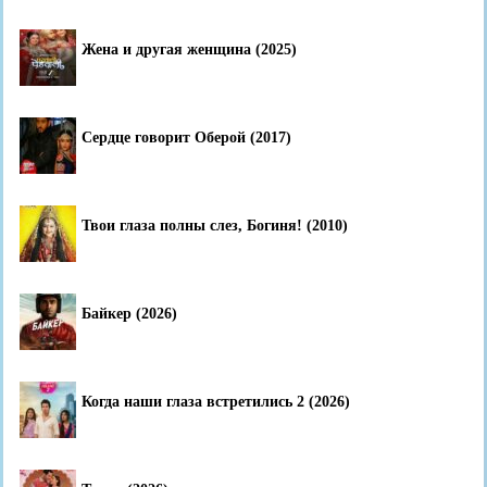
Жена и другая женщина (2025)
Сердце говорит Оберой (2017)
Твои глаза полны слез, Богиня! (2010)
Байкер (2026)
Когда наши глаза встретились 2 (2026)