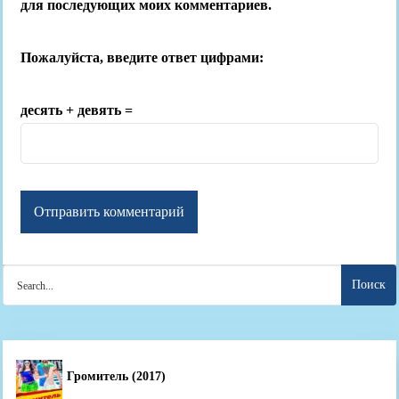
для последующих моих комментариев.
Пожалуйста, введите ответ цифрами:
десять + девять =
Search
for:
Громитель (2017)