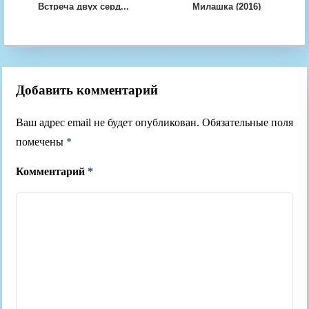
Встреча двух серд...
Милашка (2016)
Добавить комментарий
Ваш адрес email не будет опубликован.
Обязательные поля
помечены
*
Комментарий
*