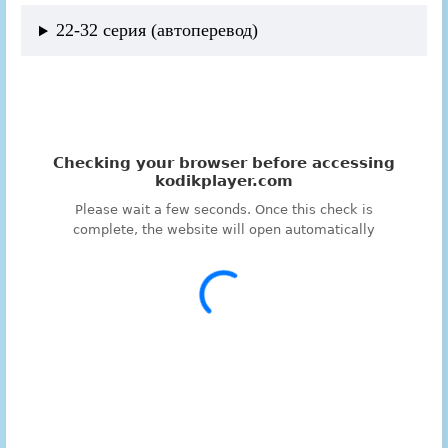
22-32 серия (автоперевод)