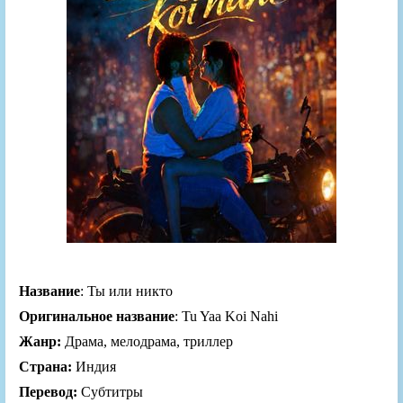
Название
: Ты или никто
Оригинальное название
: Tu Yaa Koi Nahi
Жанр:
Драма, мелодрама, триллер
Страна:
Индия
Перевод:
Субтитры