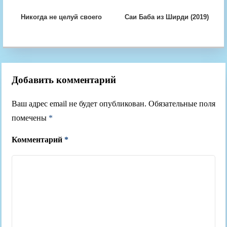
Богиня! (2010)
Никогда не целуй своего
Саи Баба из Ширди (2019)
лучшего друга (2020)
Добавить комментарий
Ваш адрес email не будет опубликован.
Обязательные поля
помечены
*
Комментарий
*