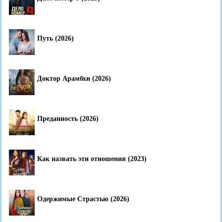
Путь (2026)
Доктор Арамбхи (2026)
Преданность (2026)
Как назвать эти отношения (2023)
Одержимые Страстью (2026)