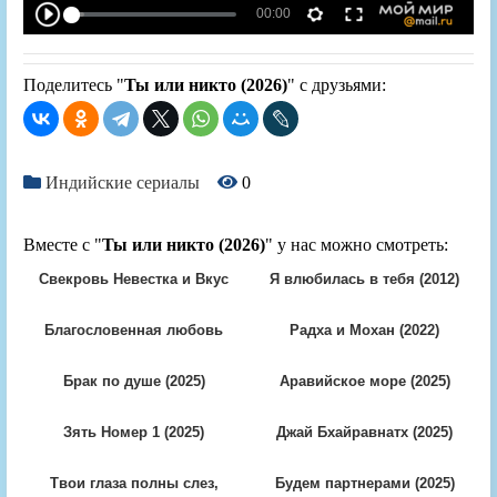
Поделитесь "
Ты или никто (2026)
" с друзьями:
Индийские сериалы
0
Вместе с "
Ты или никто (2026)
" у нас можно смотреть:
Свекровь Невестка и Вкус
Я влюбилась в тебя (2012)
(2025)
Благословенная любовь
Радха и Мохан (2022)
(2018)
Брак по душе (2025)
Аравийское море (2025)
Зять Номер 1 (2025)
Джай Бхайравнатх (2025)
Твои глаза полны слез,
Будем партнерами (2025)