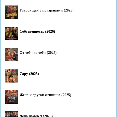
Говорящая с призраками (2025)
Собственность (2026)
От тебя до тебя (2025)
Сару (2025)
Жена и другая женщина (2025)
Дело номер 9 (2025)