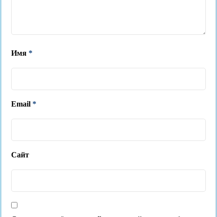
Имя
*
Email
*
Сайт