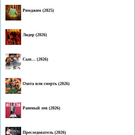
Римджим (2025)
Лидер (2026)
Сын… (2026)
Охота или смерть (2026)
Раненый лев (2026)
Преследователь (2026)