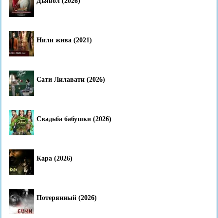
Дьявол (2026)
Нили жива (2021)
Сати Лилавати (2026)
Свадьба бабушки (2026)
Кара (2026)
Потерянный (2026)