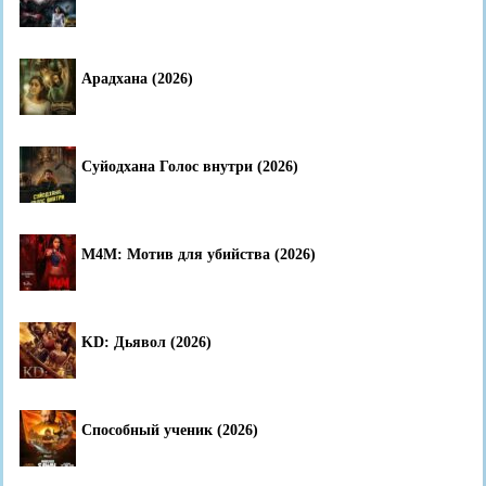
Арадхана (2026)
Суйодхана Голос внутри (2026)
M4M: Мотив для убийства (2026)
KD: Дьявол (2026)
Способный ученик (2026)