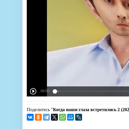
Поделитесь "
Когда наши глаза встретились 2 (202