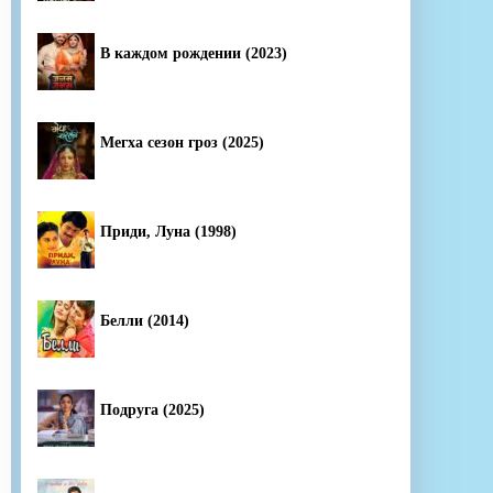
В каждом рождении (2023)
Мегха сезон гроз (2025)
Приди, Луна (1998)
Белли (2014)
Подруга (2025)