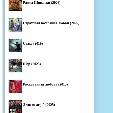
Раджа Шиваджи (2026)
Страховая компания любви (2026)
Саахо (2019)
Шер (2025)
Рискованная любовь (2013)
Дело номер 9 (2025)