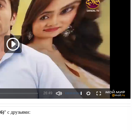
6)
" с друзьями: