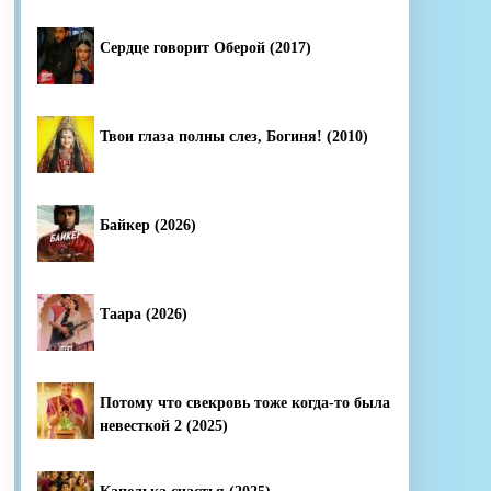
Сердце говорит Оберой (2017)
Твои глаза полны слез, Богиня! (2010)
Байкер (2026)
Таара (2026)
Потому что свекровь тоже когда-то была
невесткой 2 (2025)