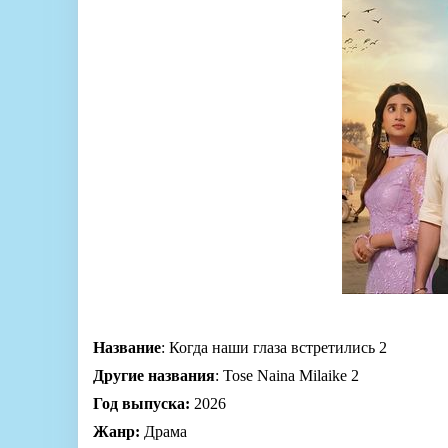
Название
: Когда наши глаза встретились 2
Другие названия
: Tose Naina Milaike 2
Год выпуска:
2026
Жанр:
Драма