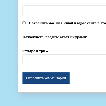
Сохранить моё имя, email и адрес сайта в э
Пожалуйста, введите ответ цифрами:
четыре × три =