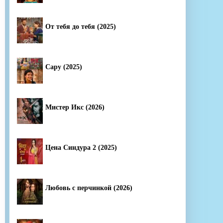
От тебя до тебя (2025)
Сару (2025)
Мистер Икс (2026)
Цена Синдура 2 (2025)
Любовь с перчинкой (2026)