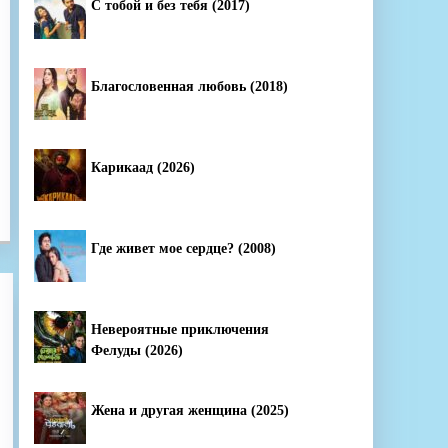
С тобой и без тебя (2017)
Благословенная любовь (2018)
Карикаад (2026)
Где живет мое сердце? (2008)
Невероятные приключения
Фелуды (2026)
Жена и другая женщина (2025)