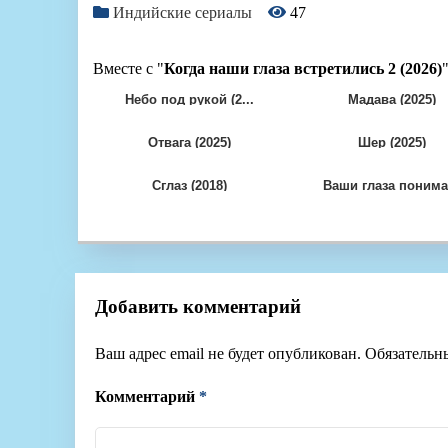
Индийские сериалы
47
Вместе с "
Когда наши глаза встретились 2 (2026)
Небо под рукой (2...
Мадава (2025)
Отвага (2025)
Шер (2025)
Сглаз (2018)
Ваши глаза понима.
Добавить комментарий
Ваш адрес email не будет опубликован.
Обязательн
Комментарий
*