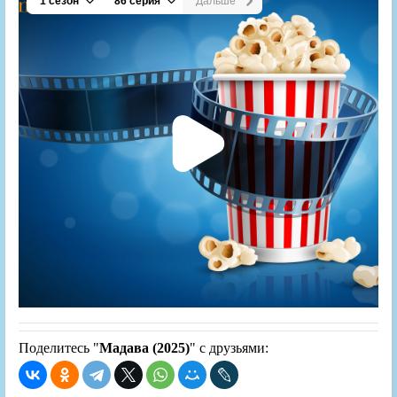
Поделитесь "
Мадава (2025)
" с друзьями: