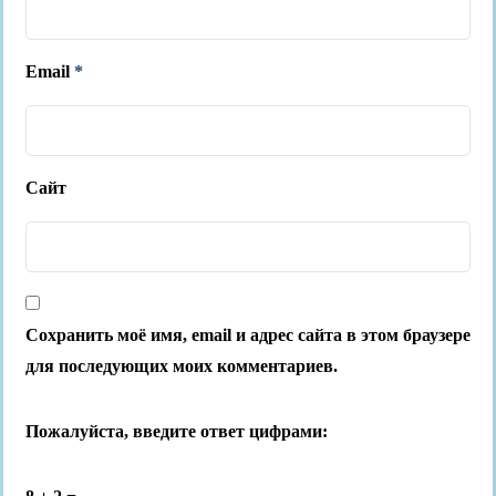
Email
*
Сайт
Сохранить моё имя, email и адрес сайта в этом браузере
для последующих моих комментариев.
Пожалуйста, введите ответ цифрами: