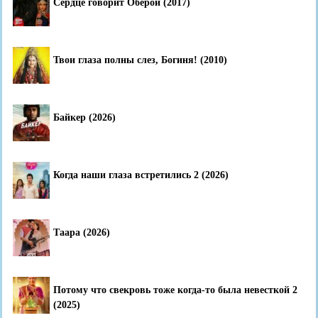
Сердце говорит Оберой (2017)
Твои глаза полны слез, Богиня! (2010)
Байкер (2026)
Когда наши глаза встретились 2 (2026)
Таара (2026)
Потому что свекровь тоже когда-то была невесткой 2
(2025)