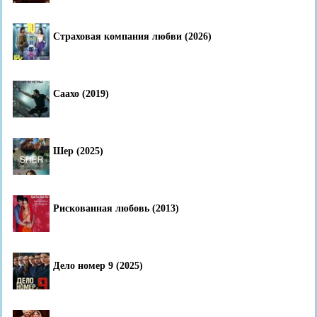
Страховая компания любви (2026)
Саахо (2019)
Шер (2025)
Рискованная любовь (2013)
Дело номер 9 (2025)