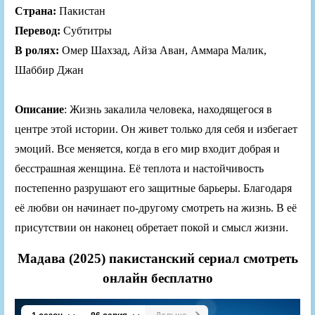
Страна:
Пакистан
Перевод:
Субтитры
В ролях:
Омер Шахзад, Айза Аван, Аммара Малик,
Шаббир Джан
Описание
: Жизнь закалила человека, находящегося в
центре этой истории. Он живет только для себя и избегает
эмоций. Все меняется, когда в его мир входит добрая и
бесстрашная женщина. Её теплота и настойчивость
постепенно разрушают его защитные барьеры. Благодаря
её любви он начинает по-другому смотреть на жизнь. В её
присутствии он наконец обретает покой и смысл жизни.
Мадава (2025) пакистанский сериал смотреть
онлайн бесплатно