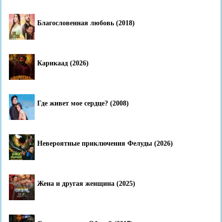
Благословенная любовь (2018)
Карикаад (2026)
Где живет мое сердце? (2008)
Невероятные приключения Фелуды (2026)
Жена и другая женщина (2025)