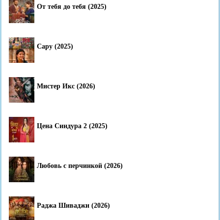
От тебя до тебя (2025)
Сару (2025)
Мистер Икс (2026)
Цена Синдура 2 (2025)
Любовь с перчинкой (2026)
Раджа Шиваджи (2026)