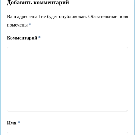
Добавить комментарий
Ваш адрес email не будет опубликован.
Обязательные поля
помечены
*
Комментарий
*
Имя
*