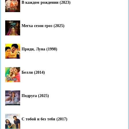
В каждом рождении (2023)
Мегха сезон гроз (2025)
Приди, Луна (1998)
Белли (2014)
Подруга (2025)
С тобой и без тебя (2017)