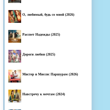
О, любимый, будь со мной (2026)
Рассвет Надежды (2025)
Дороги любви (2025)
Мистер и Миссис Паршурам (2026)
Навстречу к мечтам (2024)