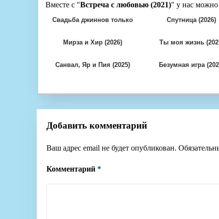
Вместе с "
Встреча с любовью (2021)
" у нас можно
Свадьба джиннов только
Спутница (2026)
для джиннов (2025)
Мирза и Хир (2026)
Ты моя жизнь (202
Санвал, Яр и Пия (2025)
Безумная игра (202
Добавить комментарий
Ваш адрес email не будет опубликован.
Обязательн
Комментарий
*