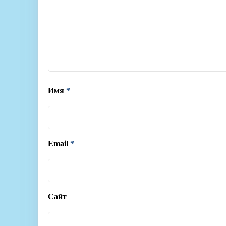
Имя
*
Email
*
Сайт