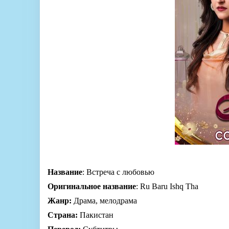
Название
: Встреча с любовью
Оригинальное название
: Ru Baru Ishq Tha
Жанр:
Драма, мелодрама
Страна:
Пакистан