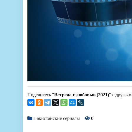
Поделитесь "
Встреча с любовью (2021)
" с друзьям
Пакистанские сериалы
0