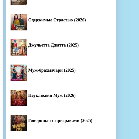
Одержимые Страстью (2026)
Джульетта Джатта (2025)
Муж-брахмачари (2025)
Неуклюжий Муж (2026)
Говорящая с призраками (2025)