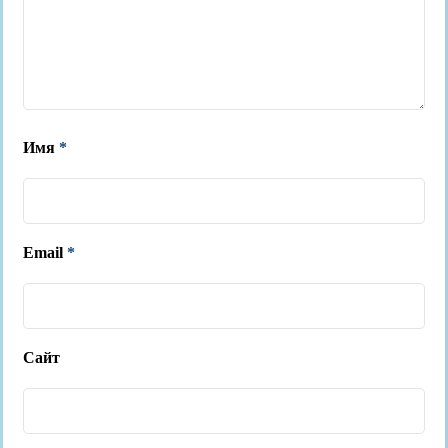
Имя
*
Email
*
Сайт