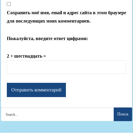
Сохранить моё имя, email и адрес сайта в этом браузере
для последующих моих комментариев.
Пожалуйста, введите ответ цифрами:
2 + шестнадцать =
Search
for: