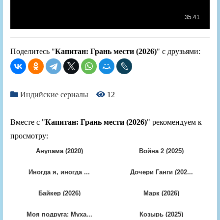
Поделитесь "
Капитан: Грань мести (2026)
" с друзьями:
Индийские сериалы
12
Вместе с "
Капитан: Грань мести (2026)
" рекомендуем к
просмотру:
Анупама (2020)
Война 2 (2025)
Иногда я, иногда ...
Дочери Ганги (202...
Байкер (2026)
Марк (2026)
Моя подруга: Муха...
Козырь (2025)