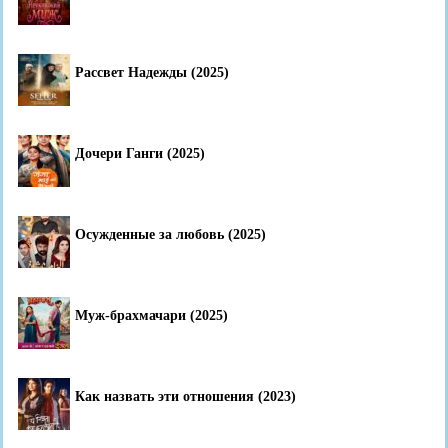
Рассвет Надежды (2025)
Дочери Ганги (2025)
Осужденные за любовь (2025)
Муж-брахмачари (2025)
Как назвать эти отношения (2023)