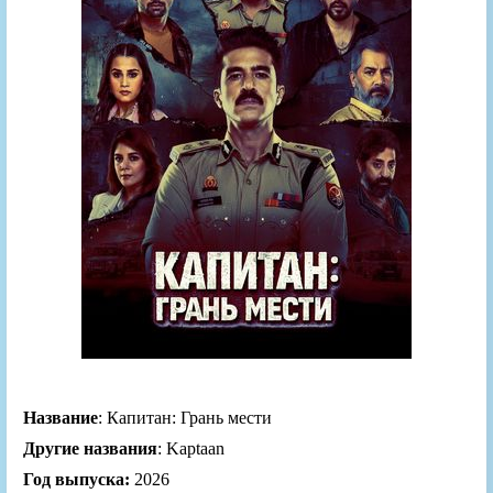
Название
: Капитан: Грань мести
Другие названия
: Kaptaan
Год выпуска:
2026