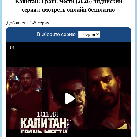
Капитан: Грань мести (2026) индийский
сериал смотреть онлайн бесплатно
Добавлена 1-5 серия
Выберите серию: