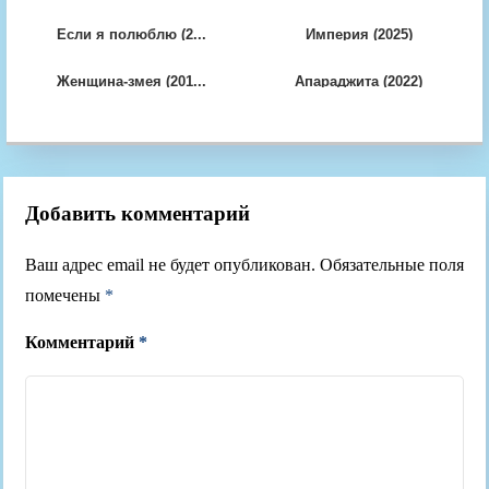
Если я полюблю (2...
Империя (2025)
Женщина-змея (201...
Апараджита (2022)
Добавить комментарий
Ваш адрес email не будет опубликован.
Обязательные поля
помечены
*
Комментарий
*