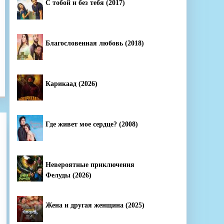
С тобой и без тебя (2017)
Благословенная любовь (2018)
Карикаад (2026)
Где живет мое сердце? (2008)
Невероятные приключения
Фелуды (2026)
Жена и другая женщина (2025)