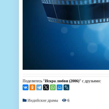
Поделитесь "
Искра любви (2006)
" с друзьями:
Индийские драмы
6