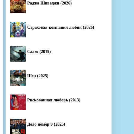
Раджа Шиваджи (2026)
Страховая компания любви (2026)
Саахо (2019)
Шер (2025)
Рискованная любовь (2013)
Дело номер 9 (2025)