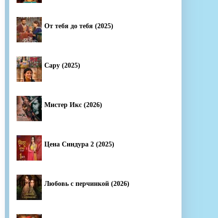
От тебя до тебя (2025)
Сару (2025)
Мистер Икс (2026)
Цена Синдура 2 (2025)
Любовь с перчинкой (2026)