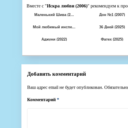
Вместе с "
Искра любви (2006)
" рекомендуем к про
Маленький Шива (2...
Дон №1 (2007)
Мой любимый инспе...
36 Дней (2025)
Аджуни (2022)
Фатех (2025)
Добавить комментарий
Ваш адрес email не будет опубликован.
Обязательн
Комментарий
*