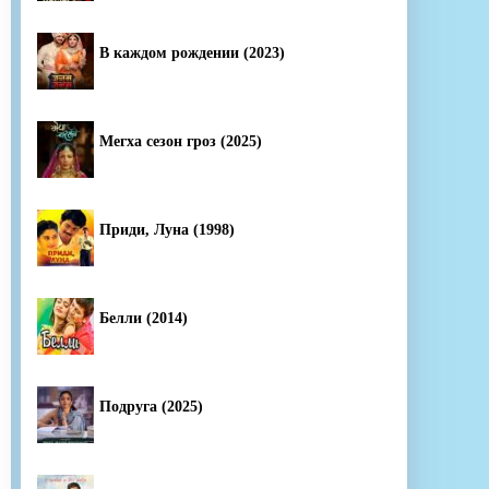
В каждом рождении (2023)
Мегха сезон гроз (2025)
Приди, Луна (1998)
Белли (2014)
Подруга (2025)