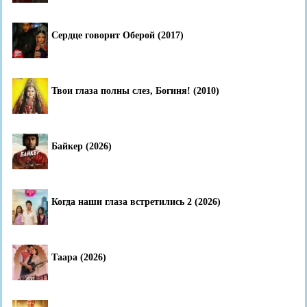
Сердце говорит Оберой (2017)
Твои глаза полны слез, Богиня! (2010)
Байкер (2026)
Когда наши глаза встретились 2 (2026)
Таара (2026)