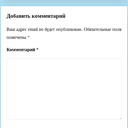
Добавить комментарий
Ваш адрес email не будет опубликован.
Обязательные поля
помечены
*
Комментарий
*