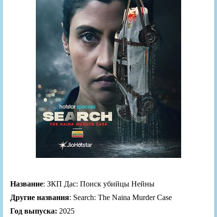
Название
: ЗКП Дас: Поиск убийцы Нейны
Другие названия
: Search: The Naina Murder Case
Год выпуска:
2025