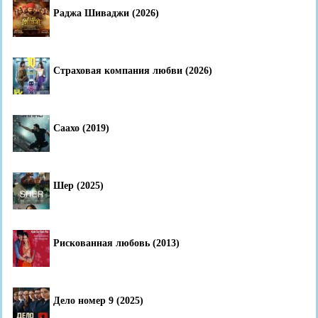
Раджа Шиваджи (2026)
Страховая компания любви (2026)
Саахо (2019)
Шер (2025)
Рискованная любовь (2013)
Дело номер 9 (2025)