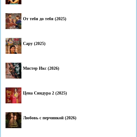
От тебя до тебя (2025)
Сару (2025)
Мистер Икс (2026)
Цена Синдура 2 (2025)
Любовь с перчинкой (2026)