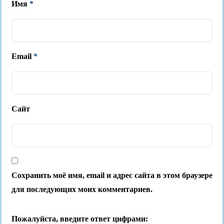
Имя
*
Email
*
Сайт
Сохранить моё имя, email и адрес сайта в этом браузере
для последующих моих комментариев.
Пожалуйста, введите ответ цифрами: