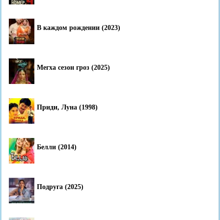
В каждом рождении (2023)
Мегха сезон гроз (2025)
Приди, Луна (1998)
Белли (2014)
Подруга (2025)