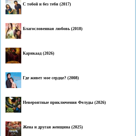
С тобой и без тебя (2017)
Благословенная любовь (2018)
Карикаад (2026)
Где живет мое сердце? (2008)
Невероятные приключения Фелуды (2026)
Жена и другая женщина (2025)