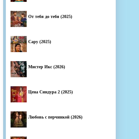
От тебя до тебя (2025)
Сару (2025)
Мистер Икс (2026)
Цена Синдура 2 (2025)
Любовь с перчинкой (2026)