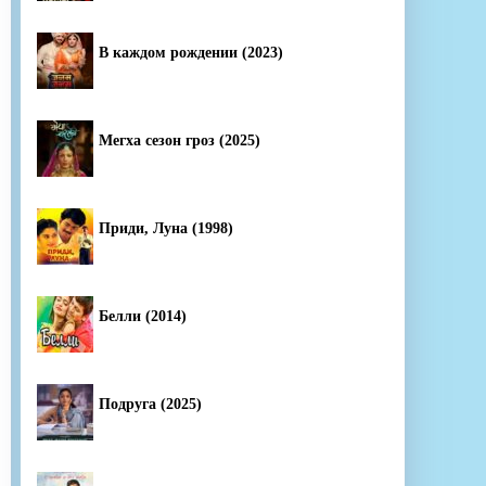
В каждом рождении (2023)
Мегха сезон гроз (2025)
Приди, Луна (1998)
Белли (2014)
Подруга (2025)