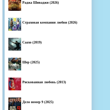
Раджа Шиваджи (2026)
Страховая компания любви (2026)
Саахо (2019)
Шер (2025)
Рискованная любовь (2013)
Дело номер 9 (2025)