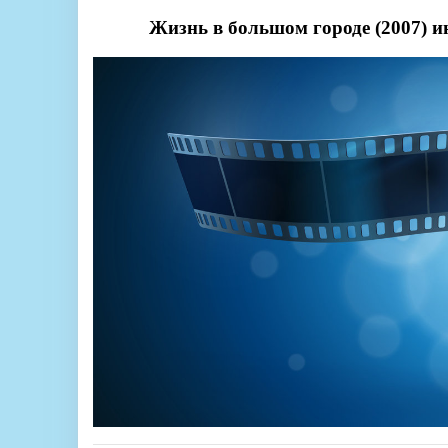
Жизнь в большом городе (2007) 