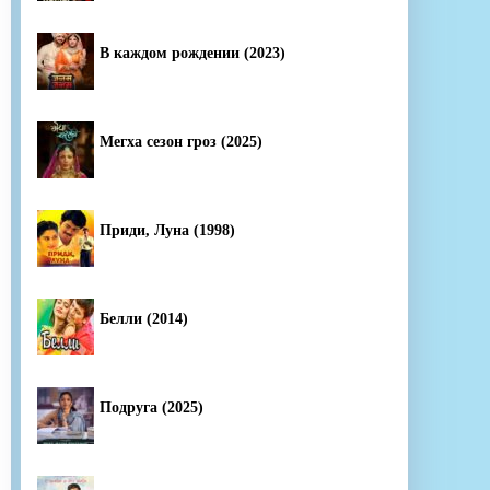
В каждом рождении (2023)
Мегха сезон гроз (2025)
Приди, Луна (1998)
Белли (2014)
Подруга (2025)