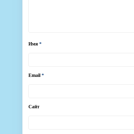
Имя
*
Email
*
Сайт