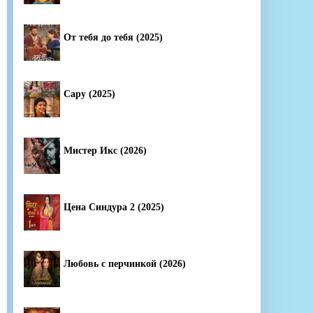
От тебя до тебя (2025)
Сару (2025)
Мистер Икс (2026)
Цена Синдура 2 (2025)
Любовь с перчинкой (2026)