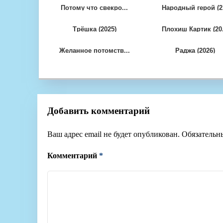
Потому что свекро...
Народный герой (2.
Трёшка (2025)
Плохиш Картик (20.
Желанное потомств...
Раджа (2026)
Добавить комментарий
Ваш адрес email не будет опубликован.
Обязательн
Комментарий
*