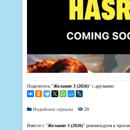
Поделитесь "
Желание 3 (2026)
" с друзьями:
Индийские сериалы
29
Вместе с "
Желание 3 (2026)
" рекомендуем к просм