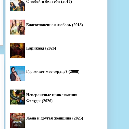
С тобой и без тебя (2017)
Благословенная любовь (2018)
Карикаад (2026)
Где живет мое сердце? (2008)
Невероятные приключения
Фелуды (2026)
Жена и другая женщина (2025)