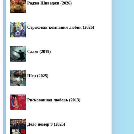
Раджа Шиваджи (2026)
Страховая компания любви (2026)
Саахо (2019)
Шер (2025)
Рискованная любовь (2013)
Дело номер 9 (2025)