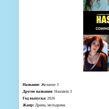
Название
: Желание 3
Другие названия
: Hasratein 3
Год выпуска:
2026
Жанр:
Драма, мелодрама