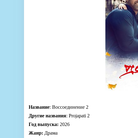
Название
: Воссоединение 2
Другие названия
: Projapati 2
Год выпуска:
2026
Жанр:
Драма