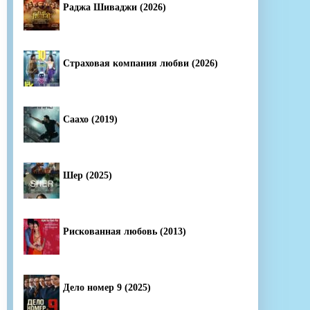
Раджа Шиваджи (2026)
Страховая компания любви (2026)
Саахо (2019)
Шер (2025)
Рискованная любовь (2013)
Дело номер 9 (2025)