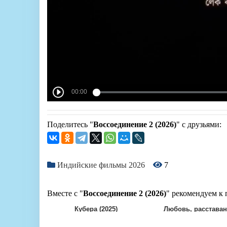
Поделитесь "
Воссоединение 2 (2026)
" с друзьями:
Индийские фильмы 2026
7
Вместе с "
Воссоединение 2 (2026)
" рекомендуем к 
Кубера (2025)
Любовь, расставан.