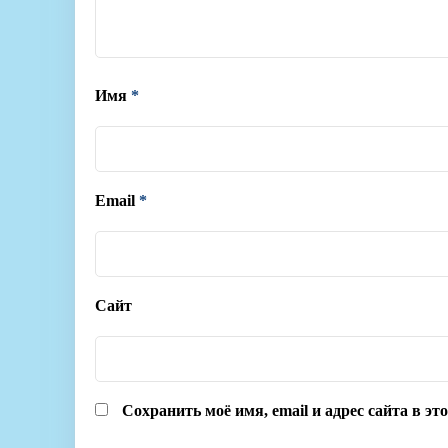
Имя
*
Email
*
Сайт
Сохранить моё имя, email и адрес сайта в э