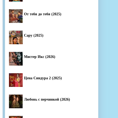
От тебя до тебя (2025)
Сару (2025)
Мистер Икс (2026)
Цена Синдура 2 (2025)
Любовь с перчинкой (2026)