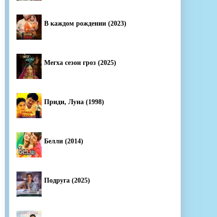
В каждом рождении (2023)
Мегха сезон гроз (2025)
Приди, Луна (1998)
Белли (2014)
Подруга (2025)