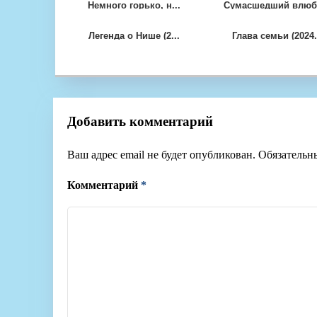
Немного горько, н...
Сумасшедший влюбл
Легенда о Нише (2...
Глава семьи (2024.
Добавить комментарий
Ваш адрес email не будет опубликован.
Обязательн
Комментарий
*