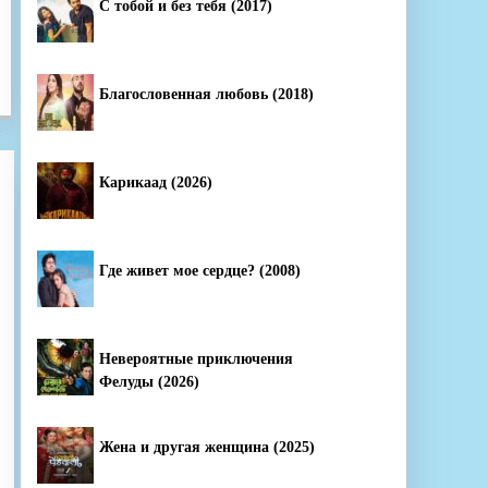
С тобой и без тебя (2017)
Благословенная любовь (2018)
Карикаад (2026)
Где живет мое сердце? (2008)
Невероятные приключения
Фелуды (2026)
Жена и другая женщина (2025)