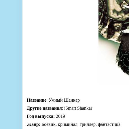
Название
: Умный Шанкар
Другие названия
: iSmart Shankar
Год выпуска:
2019
Жанр:
Боевик, криминал, триллер, фантастика