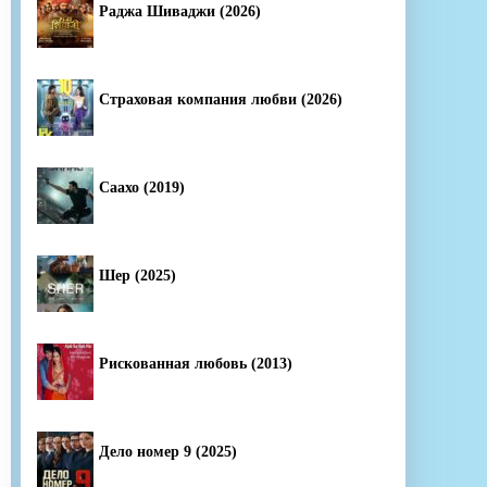
Раджа Шиваджи (2026)
Страховая компания любви (2026)
Саахо (2019)
Шер (2025)
Рискованная любовь (2013)
Дело номер 9 (2025)