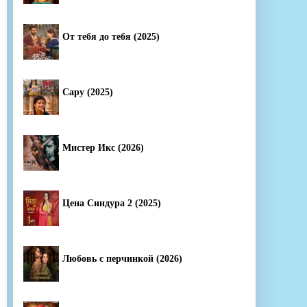
От тебя до тебя (2025)
Сару (2025)
Мистер Икс (2026)
Цена Синдура 2 (2025)
Любовь с перчинкой (2026)