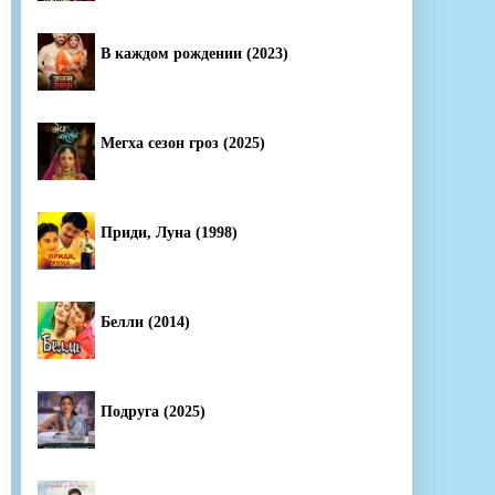
В каждом рождении (2023)
Мегха сезон гроз (2025)
Приди, Луна (1998)
Белли (2014)
Подруга (2025)