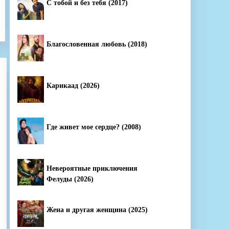
С тобой и без тебя (2017)
Благословенная любовь (2018)
Карикаад (2026)
Где живет мое сердце? (2008)
Невероятные приключения
Фелуды (2026)
Жена и другая женщина (2025)