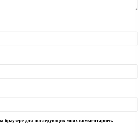
том браузере для последующих моих комментариев.