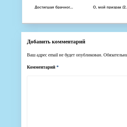
Достигшая брачног...
О, мой призрак (2.
Добавить комментарий
Ваш адрес email не будет опубликован.
Обязательн
Комментарий
*