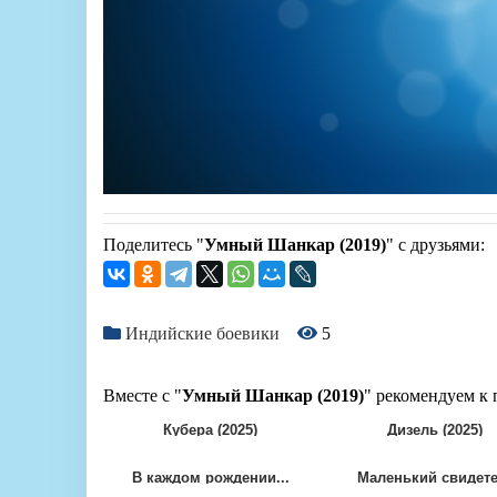
Поделитесь "
Умный Шанкар (2019)
" с друзьями:
Индийские боевики
5
Вместе с "
Умный Шанкар (2019)
" рекомендуем к 
Кубера (2025)
Дизель (2025)
В каждом рождении...
Маленький свидете.