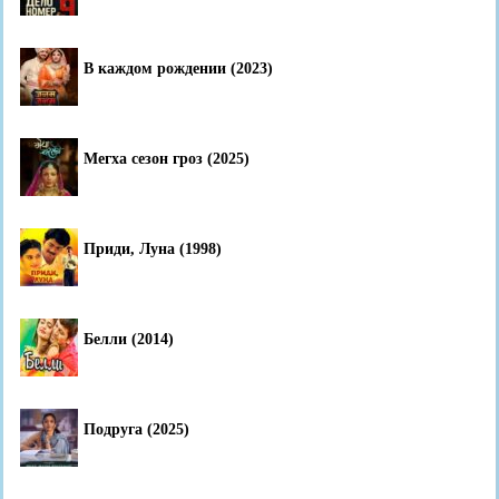
В каждом рождении (2023)
Мегха сезон гроз (2025)
Приди, Луна (1998)
Белли (2014)
Подруга (2025)