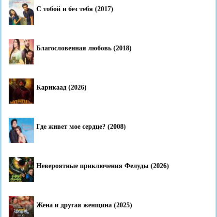
С тобой и без тебя (2017)
Благословенная любовь (2018)
Карикаад (2026)
Где живет мое сердце? (2008)
Невероятные приключения Фелуды (2026)
Жена и другая женщина (2025)