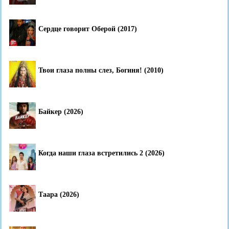
Сердце говорит Оберой (2017)
Твои глаза полны слез, Богиня! (2010)
Байкер (2026)
Когда наши глаза встретились 2 (2026)
Таара (2026)