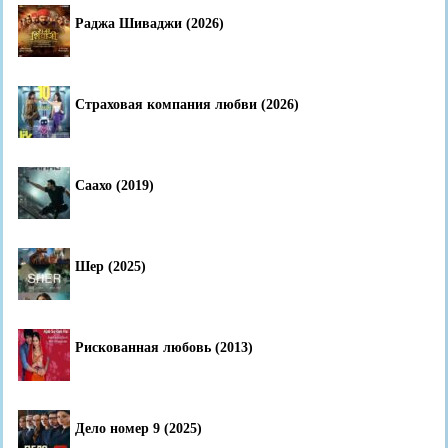
Раджа Шиваджи (2026)
Страховая компания любви (2026)
Саахо (2019)
Шер (2025)
Рискованная любовь (2013)
Дело номер 9 (2025)