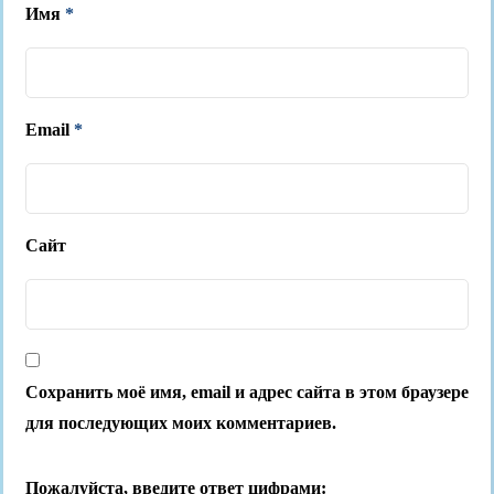
Имя
*
Email
*
Сайт
Сохранить моё имя, email и адрес сайта в этом браузере
для последующих моих комментариев.
Пожалуйста, введите ответ цифрами: