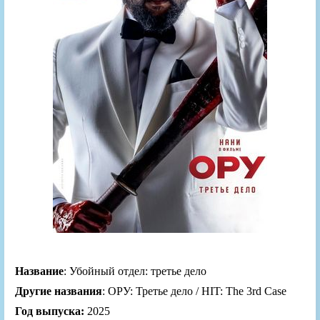
Название
: Убойный отдел: третье дело
Другие названия
: ОРУ: Третье дело / HIT: The 3rd Case
Год выпуска:
2025