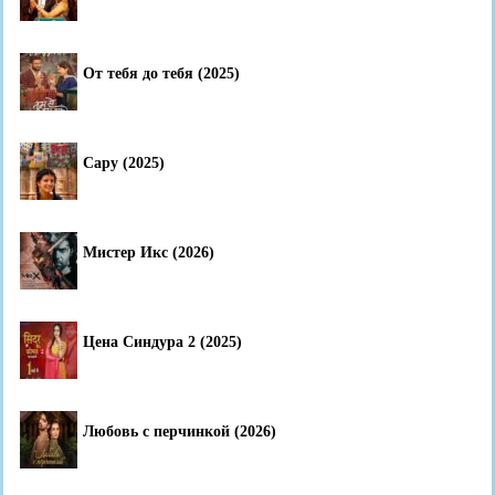
От тебя до тебя (2025)
Сару (2025)
Мистер Икс (2026)
Цена Синдура 2 (2025)
Любовь с перчинкой (2026)