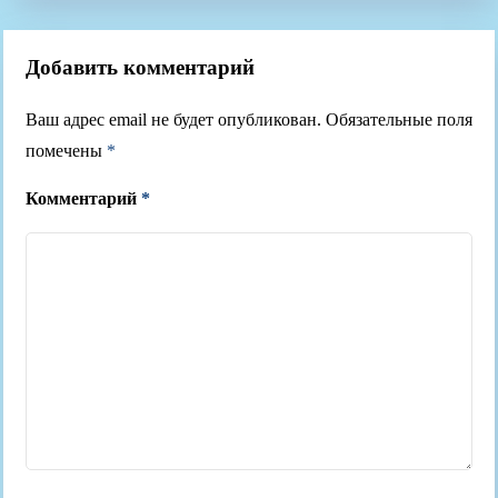
Добавить комментарий
Ваш адрес email не будет опубликован.
Обязательные поля
помечены
*
Комментарий
*