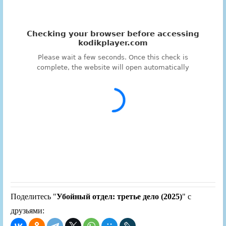
Поделитесь "
Убойный отдел: третье дело (2025)
" с
друзьями: