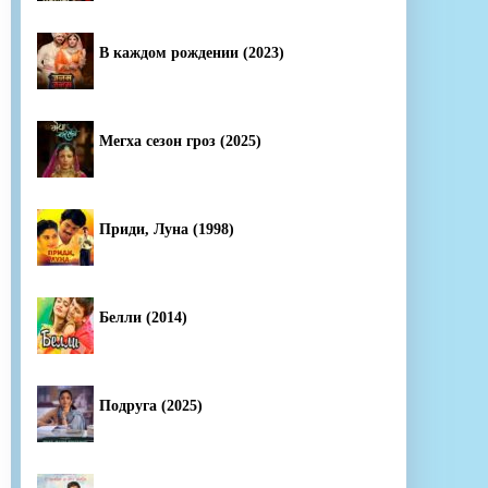
В каждом рождении (2023)
Мегха сезон гроз (2025)
Приди, Луна (1998)
Белли (2014)
Подруга (2025)