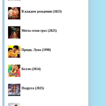
В каждом рождении (2023)
Мегха сезон гроз (2025)
Приди, Луна (1998)
Белли (2014)
Подруга (2025)