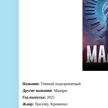
Название
: Тёмный подозреваемый
Другие названия
: Maargan
Год выпуска:
2025
Жанр:
Триллер, Криминал