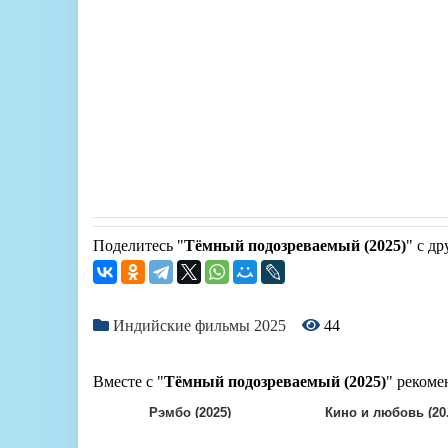
Поделитесь "
Тёмный подозреваемый (2025)
" с др
Индийские фильмы 2025
44
Вместе с "
Тёмный подозреваемый (2025)
" рекоме
Рэмбо (2025)
Кино и любовь (20.