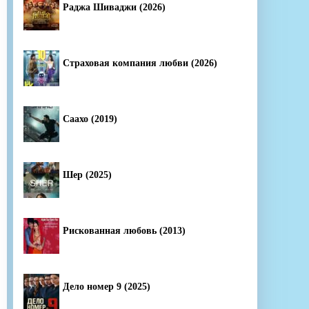
Раджа Шиваджи (2026)
Страховая компания любви (2026)
Саахо (2019)
Шер (2025)
Рискованная любовь (2013)
Дело номер 9 (2025)