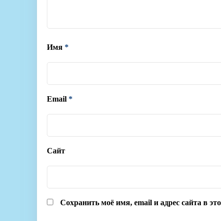
Имя
*
Email
*
Сайт
Сохранить моё имя, email и адрес сайта в э