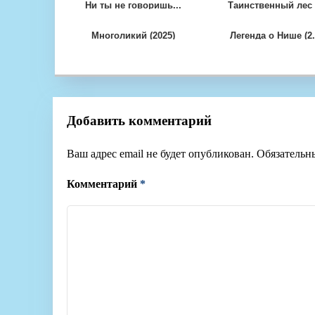
Ни ты не говоришь...
Таинственный лес .
Многоликий (2025)
Легенда о Нише (2.
Добавить комментарий
Ваш адрес email не будет опубликован.
Обязательн
Комментарий
*