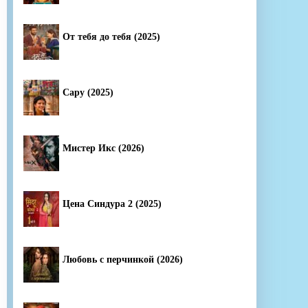
От тебя до тебя (2025)
Сару (2025)
Мистер Икс (2026)
Цена Синдура 2 (2025)
Любовь с перчинкой (2026)