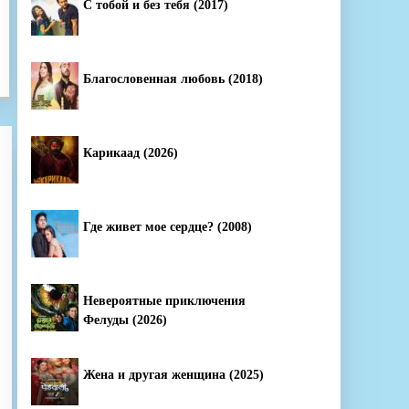
С тобой и без тебя (2017)
Благословенная любовь (2018)
Карикаад (2026)
Где живет мое сердце? (2008)
Невероятные приключения
Фелуды (2026)
Жена и другая женщина (2025)