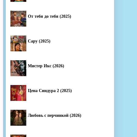
От тебя до тебя (2025)
Сару (2025)
Мистер Икс (2026)
Цена Синдура 2 (2025)
Любовь с перчинкой (2026)