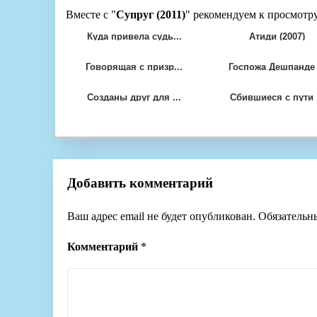
Вместе с "
Супруг (2011)
" рекомендуем к просмотру
Куда привела судь...
Атиди (2007)
Говорящая с призр...
Госпожа Дешпанде .
Созданы друг для ...
Сбившиеся с пути .
Добавить комментарий
Ваш адрес email не будет опубликован.
Обязательн
Комментарий
*