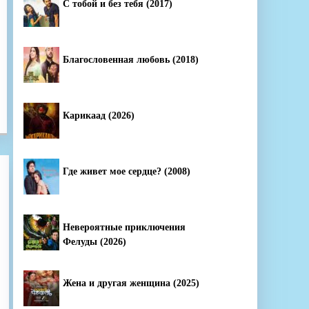
С тобой и без тебя (2017)
Благословенная любовь (2018)
Карикаад (2026)
Где живет мое сердце? (2008)
Невероятные приключения
Фелуды (2026)
Жена и другая женщина (2025)