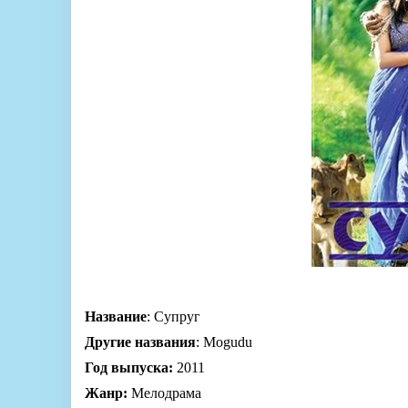
Название
: Супруг
Другие названия
: Mogudu
Год выпуска:
2011
Жанр:
Мелодрама