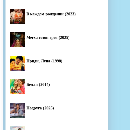
В каждом рождении (2023)
Мегха сезон гроз (2025)
Приди, Луна (1998)
Белли (2014)
Подруга (2025)