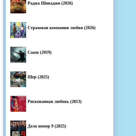
Раджа Шиваджи (2026)
Страховая компания любви (2026)
Саахо (2019)
Шер (2025)
Рискованная любовь (2013)
Дело номер 9 (2025)