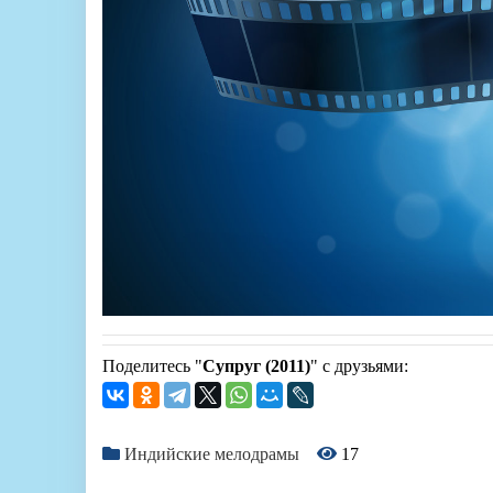
Поделитесь "
Супруг (2011)
" с друзьями:
Индийские мелодрамы
17