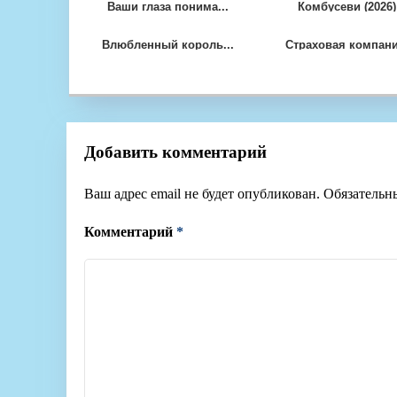
Ваши глаза понима...
Комбусеви (2026)
Влюбленный король...
Страховая компани.
Добавить комментарий
Ваш адрес email не будет опубликован.
Обязательн
Комментарий
*