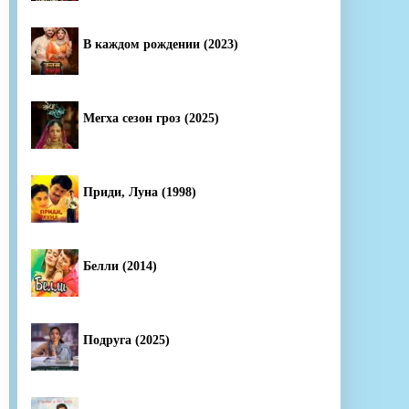
В каждом рождении (2023)
Мегха сезон гроз (2025)
Приди, Луна (1998)
Белли (2014)
Подруга (2025)