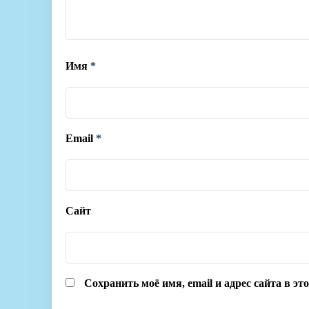
Имя
*
Email
*
Сайт
Сохранить моё имя, email и адрес сайта в э