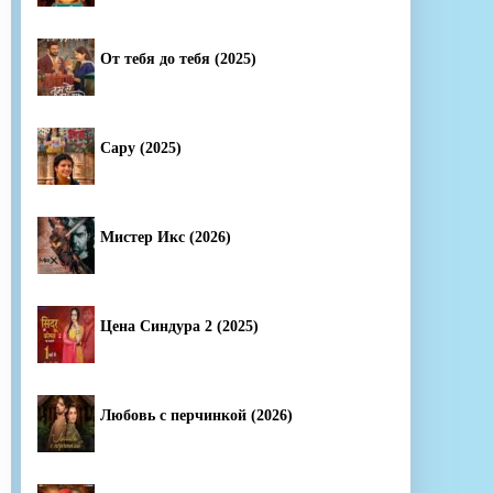
От тебя до тебя (2025)
Сару (2025)
Мистер Икс (2026)
Цена Синдура 2 (2025)
Любовь с перчинкой (2026)