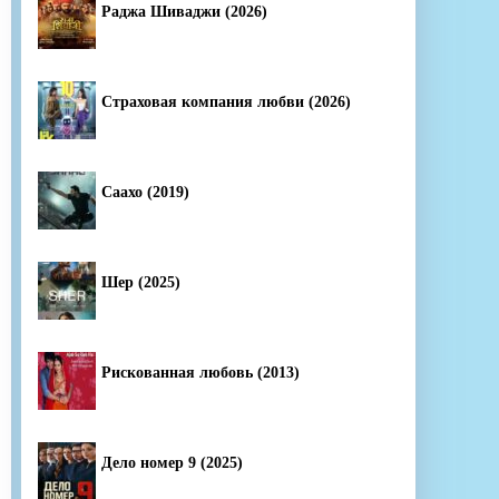
Раджа Шиваджи (2026)
Страховая компания любви (2026)
Саахо (2019)
Шер (2025)
Рискованная любовь (2013)
Дело номер 9 (2025)