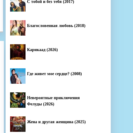
С тобой и без тебя (2017)
Благословенная любовь (2018)
Карикаад (2026)
Где живет мое сердце? (2008)
Невероятные приключения
Фелуды (2026)
Жена и другая женщина (2025)