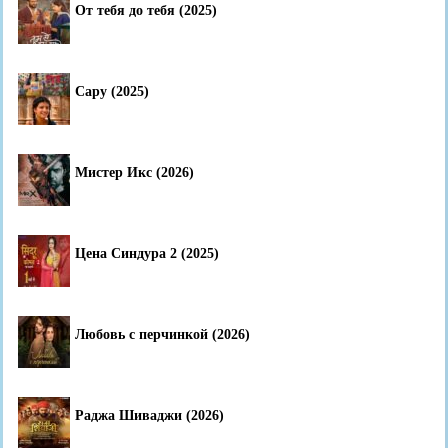
От тебя до тебя (2025)
Сару (2025)
Мистер Икс (2026)
Цена Синдура 2 (2025)
Любовь с перчинкой (2026)
Раджа Шиваджи (2026)