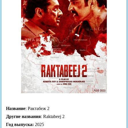
Название
: Рактабеж 2
Другие названия
: Raktabeej 2
Год выпуска:
2025