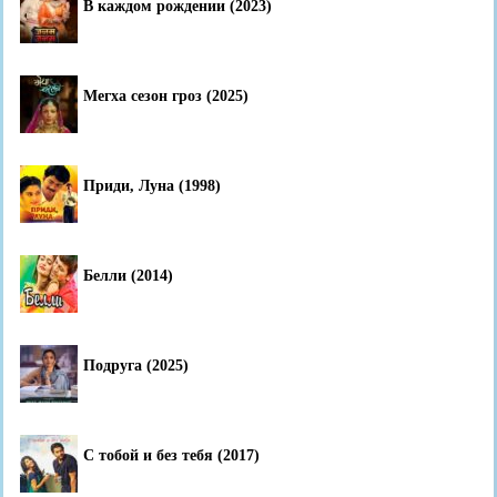
В каждом рождении (2023)
Мегха сезон гроз (2025)
Приди, Луна (1998)
Белли (2014)
Подруга (2025)
С тобой и без тебя (2017)