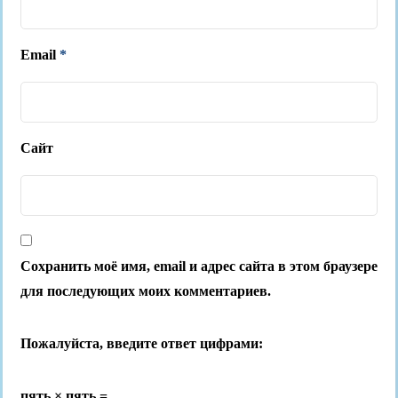
Email
*
Сайт
Сохранить моё имя, email и адрес сайта в этом браузере
для последующих моих комментариев.
Пожалуйста, введите ответ цифрами:
пять × пять =