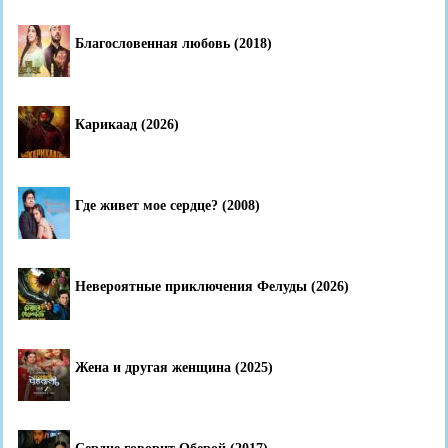
Благословенная любовь (2018)
Карикаад (2026)
Где живет мое сердце? (2008)
Невероятные приключения Фелуды (2026)
Жена и другая женщина (2025)