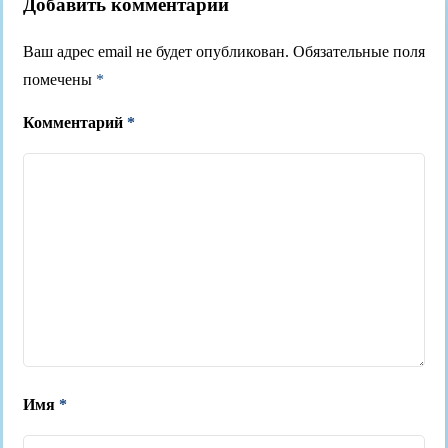
Добавить комментарий
Ваш адрес email не будет опубликован.
Обязательные поля
помечены
*
Комментарий
*
Имя
*