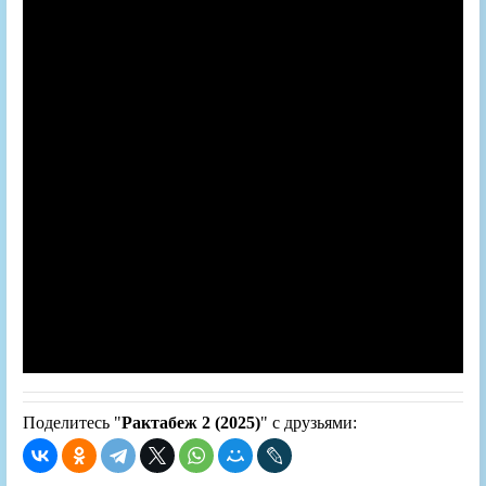
Поделитесь "
Рактабеж 2 (2025)
" с друзьями: