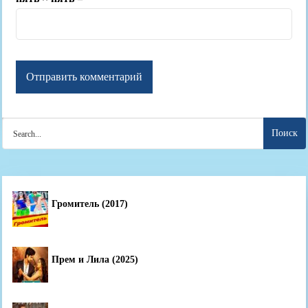
Search
for:
Громитель (2017)
Прем и Лила (2025)