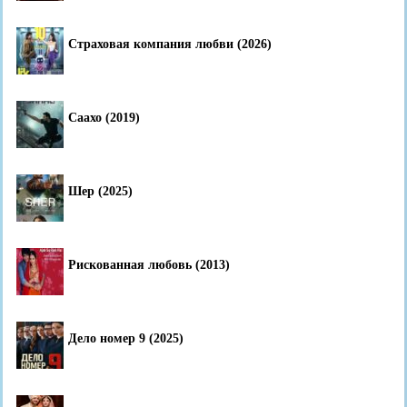
Страховая компания любви (2026)
Саахо (2019)
Шер (2025)
Рискованная любовь (2013)
Дело номер 9 (2025)