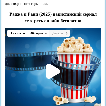
для сохранения гармонии.
Раджа и Рани (2025) пакистанский сериал
смотреть онлайн бесплатно