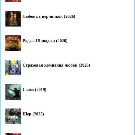
Любовь с перчинкой (2026)
Раджа Шиваджи (2026)
Страховая компания любви (2026)
Саахо (2019)
Шер (2025)