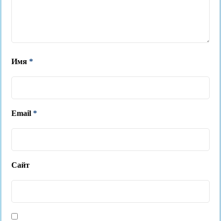
Имя
*
Email
*
Сайт