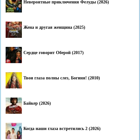
Невероятные приключения Фелуды (2026)
Жена и другая женщина (2025)
Сердце говорит Оберой (2017)
Твои глаза полны слез, Богиня! (2010)
Байкер (2026)
Когда наши глаза встретились 2 (2026)