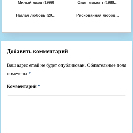
Милый лжец (1999)
Один момент (1989...
Наглая любовь (20...
Рискованная любов...
Добавить комментарий
Ваш адрес email не будет опубликован.
Обязательные поля
помечены
*
Комментарий
*