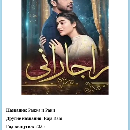
Название
: Раджа и Рани
Другие названия
: Raja Rani
Год выпуска:
2025