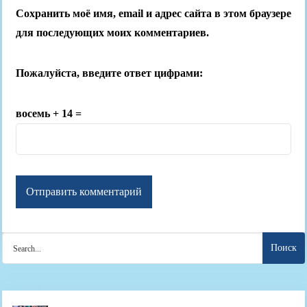
Сохранить моё имя, email и адрес сайта в этом браузере
для последующих моих комментариев.
Пожалуйста, введите ответ цифрами:
восемь + 14 =
Search
for: