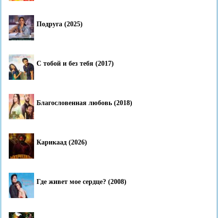
Подруга (2025)
С тобой и без тебя (2017)
Благословенная любовь (2018)
Карикаад (2026)
Где живет мое сердце? (2008)