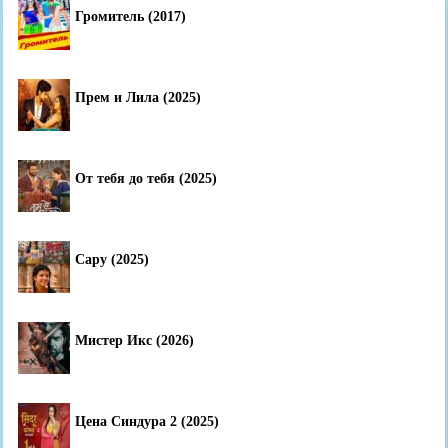
Громитель (2017)
Прем и Лила (2025)
От тебя до тебя (2025)
Сару (2025)
Мистер Икс (2026)
Цена Синдура 2 (2025)