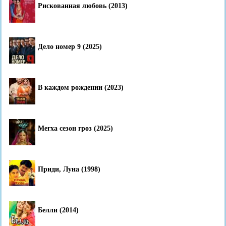
Рискованная любовь (2013)
Дело номер 9 (2025)
В каждом рождении (2023)
Мегха сезон гроз (2025)
Приди, Луна (1998)
Белли (2014)