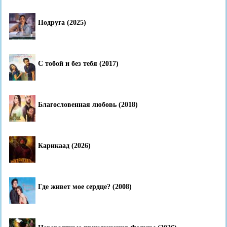
Подруга (2025)
С тобой и без тебя (2017)
Благословенная любовь (2018)
Карикаад (2026)
Где живет мое сердце? (2008)