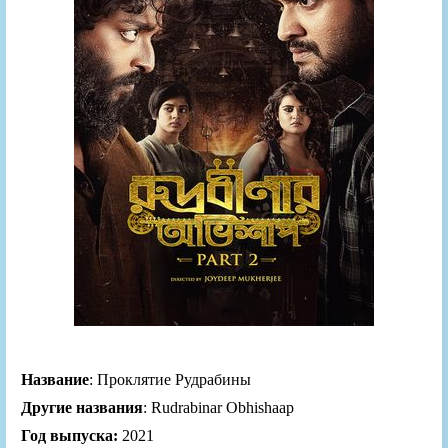
Название
: Проклятие Рудрабины
Другие названия
: Rudrabinar Obhishaap
Год выпуска:
2021