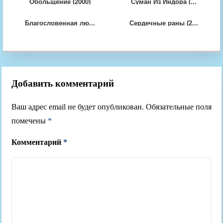
Обольщение (2000)
Суман Из Индора (...
Благословенная лю...
Сердечные раны (2...
Добавить комментарий
Ваш адрес email не будет опубликован.
Обязательные поля
помечены
*
Комментарий
*