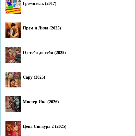
Громитель (2017)
Прем и Лила (2025)
От тебя до тебя (2025)
Сару (2025)
Мистер Икс (2026)
Цена Синдура 2 (2025)