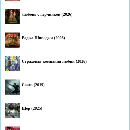
Любовь с перчинкой (2026)
Раджа Шиваджи (2026)
Страховая компания любви (2026)
Саахо (2019)
Шер (2025)