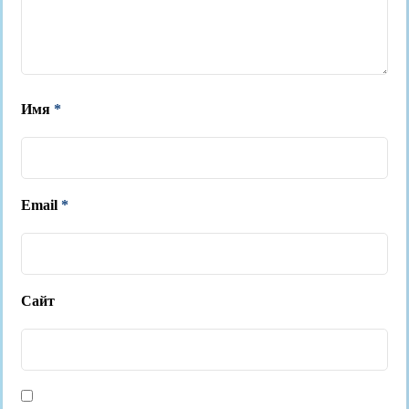
Имя
*
Email
*
Сайт