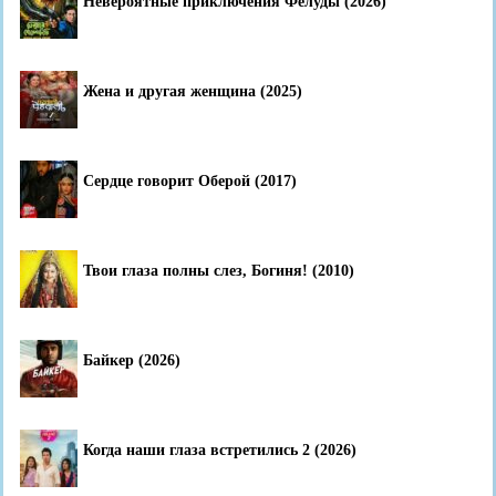
Невероятные приключения Фелуды (2026)
Жена и другая женщина (2025)
Сердце говорит Оберой (2017)
Твои глаза полны слез, Богиня! (2010)
Байкер (2026)
Когда наши глаза встретились 2 (2026)