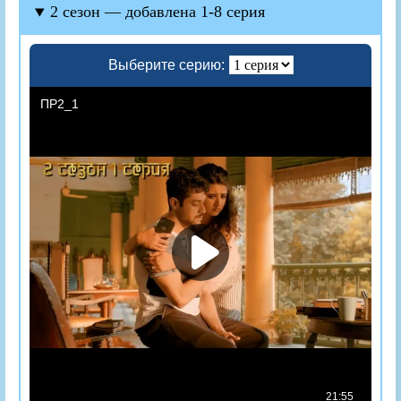
2 сезон — добавлена 1-8 серия
Выберите серию: