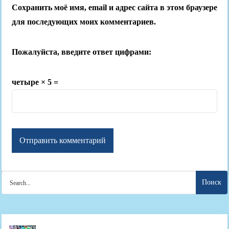
Сохранить моё имя, email и адрес сайта в этом браузере
для последующих моих комментариев.
Пожалуйста, введите ответ цифрами:
четыре × 5 =
Search
for: