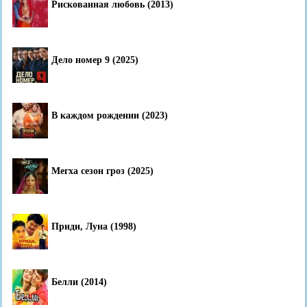
Рискованная любовь (2013)
Дело номер 9 (2025)
В каждом рождении (2023)
Мегха сезон гроз (2025)
Приди, Луна (1998)
Белли (2014)