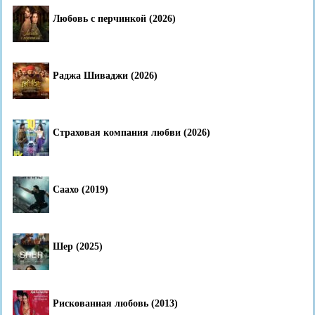
Любовь с перчинкой (2026)
Раджа Шиваджи (2026)
Страховая компания любви (2026)
Саахо (2019)
Шер (2025)
Рискованная любовь (2013)