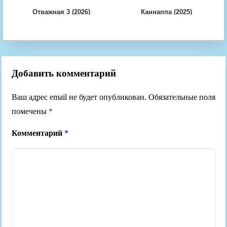
Отважная 3 (2026)
Каннаппа (2025)
Добавить комментарий
Ваш адрес email не будет опубликован.
Обязательные поля
помечены
*
Комментарий
*