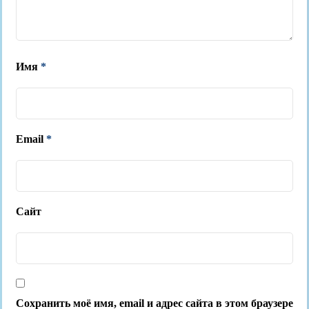
Имя
*
Email
*
Сайт
Сохранить моё имя, email и адрес сайта в этом браузере