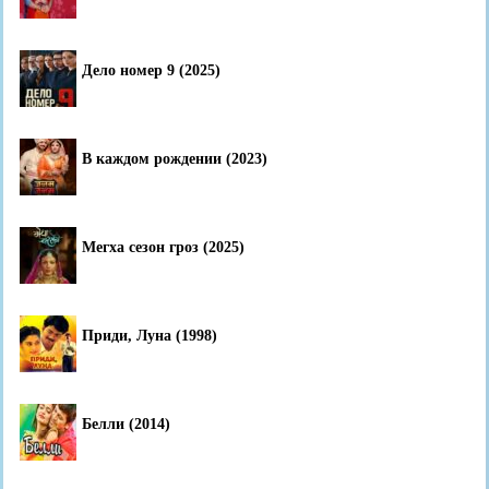
Дело номер 9 (2025)
В каждом рождении (2023)
Мегха сезон гроз (2025)
Приди, Луна (1998)
Белли (2014)