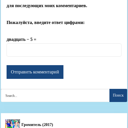
для последующих моих комментариев.
Пожалуйста, введите ответ цифрами:
двадцать − 5 =
Search
for:
Громитель (2017)