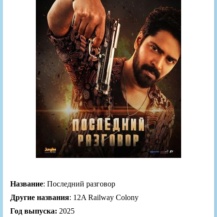
Название
: Последний разговор
Другие названия
: 12A Railway Colony
Год выпуска:
2025