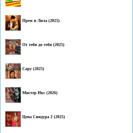
Прем и Лила (2025)
От тебя до тебя (2025)
Сару (2025)
Мистер Икс (2026)
Цена Синдура 2 (2025)