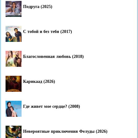
Подруга (2025)
С тобой и без тебя (2017)
Благословенная любовь (2018)
Карикаад (2026)
Где живет мое сердце? (2008)
Невероятные приключения Фелуды (2026)