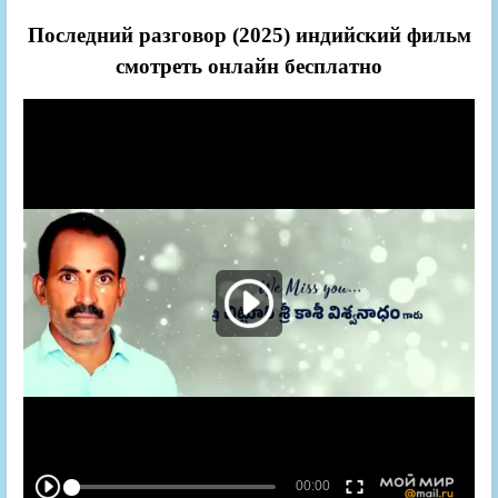
Последний разговор (2025) индийский фильм
смотреть онлайн бесплатно