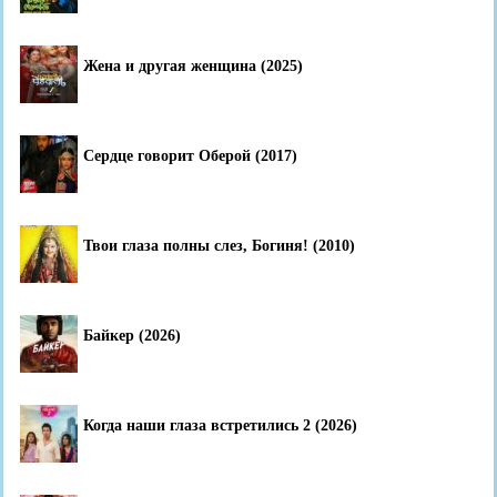
Жена и другая женщина (2025)
Сердце говорит Оберой (2017)
Твои глаза полны слез, Богиня! (2010)
Байкер (2026)
Когда наши глаза встретились 2 (2026)