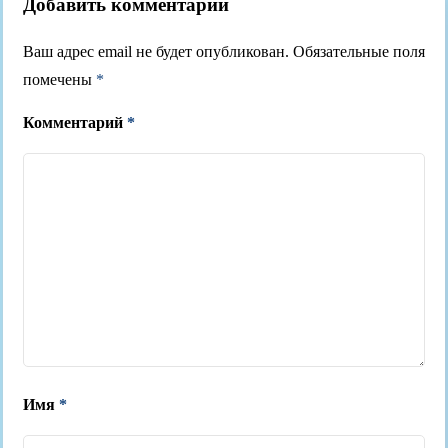
Добавить комментарий
Ваш адрес email не будет опубликован.
Обязательные поля
помечены
*
Комментарий
*
Имя
*