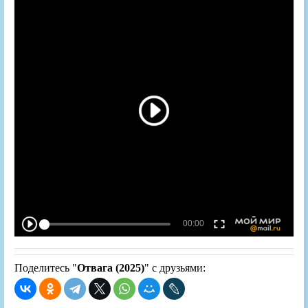
Поделитесь "
Отвага (2025)
" с друзьями: