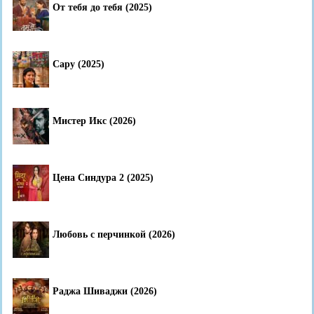
От тебя до тебя (2025)
Сару (2025)
Мистер Икс (2026)
Цена Синдура 2 (2025)
Любовь с перчинкой (2026)
Раджа Шиваджи (2026)