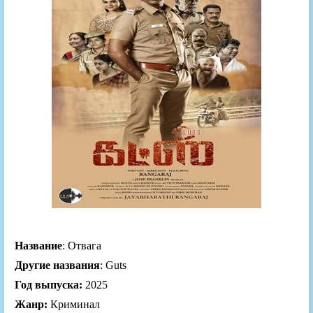
Название
: Отвага
Другие названия
: Guts
Год выпуска:
2025
Жанр:
Криминал