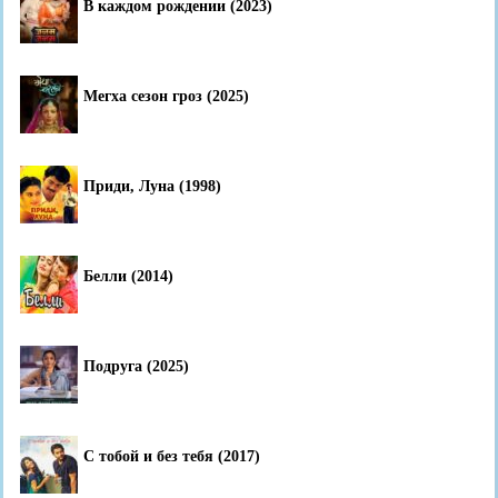
В каждом рождении (2023)
Мегха сезон гроз (2025)
Приди, Луна (1998)
Белли (2014)
Подруга (2025)
С тобой и без тебя (2017)