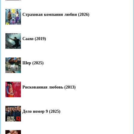
Страховая компания любви (2026)
Саахо (2019)
Шер (2025)
Рискованная любовь (2013)
Дело номер 9 (2025)