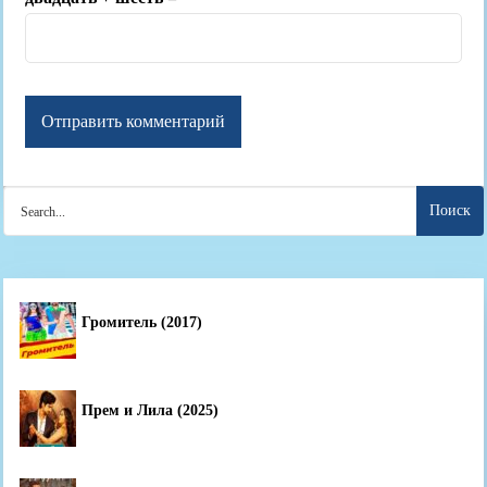
Search
for:
Громитель (2017)
Прем и Лила (2025)