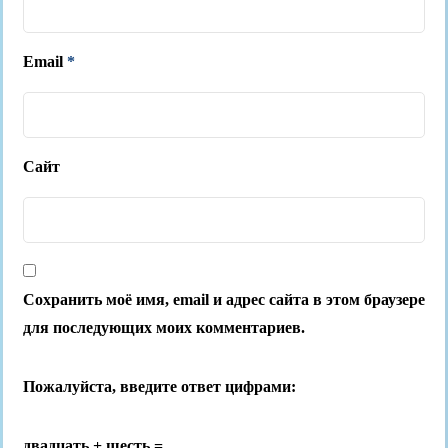
Email
*
Сайт
Сохранить моё имя, email и адрес сайта в этом браузере
для последующих моих комментариев.
Пожалуйста, введите ответ цифрами:
двадцать + шесть =