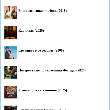
Благословенная любовь (2018)
Карикаад (2026)
Где живет мое сердце? (2008)
Невероятные приключения Фелуды (2026)
Жена и другая женщина (2025)