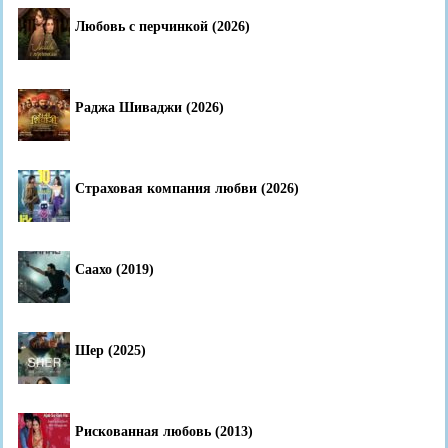
Любовь с перчинкой (2026)
Раджа Шиваджи (2026)
Страховая компания любви (2026)
Саахо (2019)
Шер (2025)
Рискованная любовь (2013)