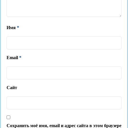
Имя
*
Email
*
Сайт
Сохранить моё имя, email и адрес сайта в этом браузере