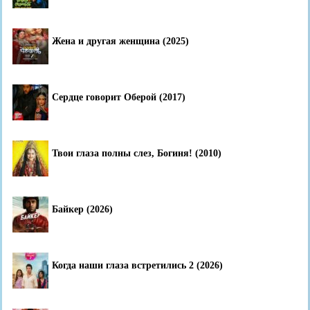
Жена и другая женщина (2025)
Сердце говорит Оберой (2017)
Твои глаза полны слез, Богиня! (2010)
Байкер (2026)
Когда наши глаза встретились 2 (2026)