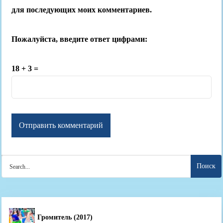
для последующих моих комментариев.
Пожалуйста, введите ответ цифрами:
18 + 3 =
Search
for:
Громитель (2017)