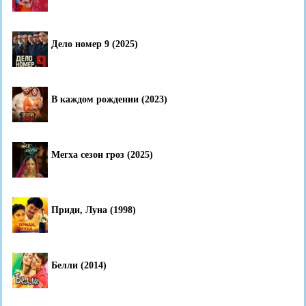
Дело номер 9 (2025)
В каждом рождении (2023)
Мегха сезон гроз (2025)
Приди, Луна (1998)
Белли (2014)