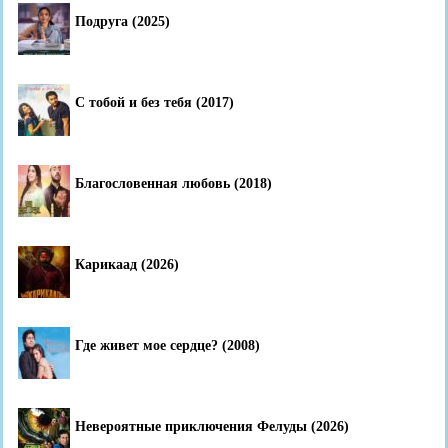
Подруга (2025)
С тобой и без тебя (2017)
Благословенная любовь (2018)
Карикаад (2026)
Где живет мое сердце? (2008)
Невероятные приключения Фелуды (2026)