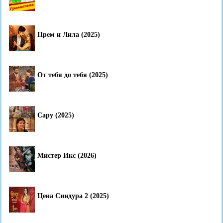
Прем и Лила (2025)
От тебя до тебя (2025)
Сару (2025)
Мистер Икс (2026)
Цена Синдура 2 (2025)