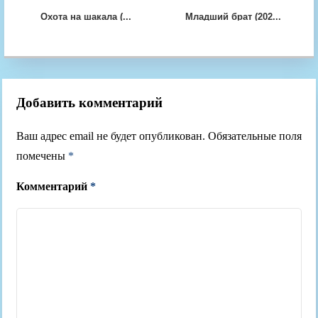
Охота на шакала (...
Младший брат (202...
Добавить комментарий
Ваш адрес email не будет опубликован.
Обязательные поля
помечены
*
Комментарий
*