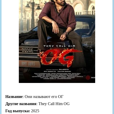
Название
: Они называют его ОГ
Другие названия
: They Call Him OG
Год выпуска:
2025