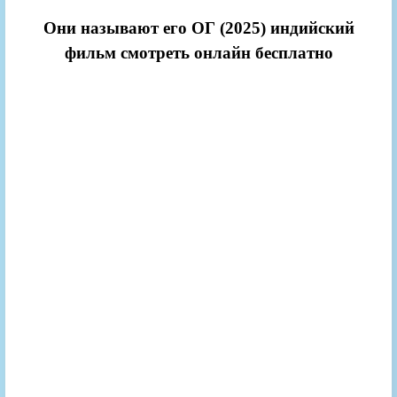
Они называют его ОГ (2025) индийский
фильм смотреть онлайн бесплатно