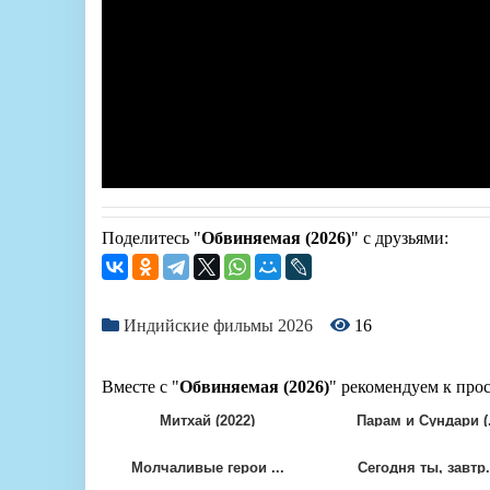
Поделитесь "
Обвиняемая (2026)
" с друзьями:
Индийские фильмы 2026
16
Вместе с "
Обвиняемая (2026)
" рекомендуем к про
Митхай (2022)
Парам и Сундари (.
Молчаливые герои ...
Сегодня ты, завтр.