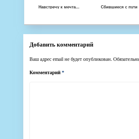
Навстречу к мечта...
Сбившиеся с пути .
Добавить комментарий
Ваш адрес email не будет опубликован.
Обязательн
Комментарий
*