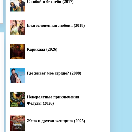
С тобой и без тебя (2017)
Благословенная любовь (2018)
Карикаад (2026)
Где живет мое сердце? (2008)
Невероятные приключения
Фелуды (2026)
Жена и другая женщина (2025)