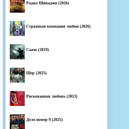
Раджа Шиваджи (2026)
Страховая компания любви (2026)
Саахо (2019)
Шер (2025)
Рискованная любовь (2013)
Дело номер 9 (2025)