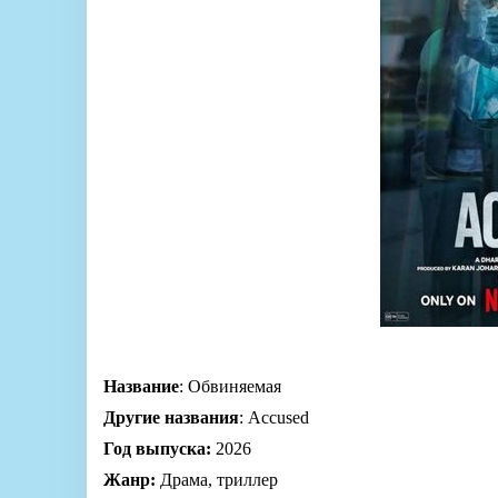
Название
: Обвиняемая
Другие названия
: Accused
Год выпуска:
2026
Жанр:
Драма, триллер