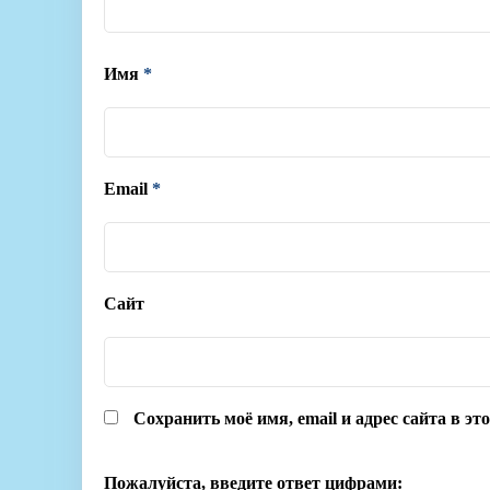
Имя
*
Email
*
Сайт
Сохранить моё имя, email и адрес сайта в э
Пожалуйста, введите ответ цифрами: