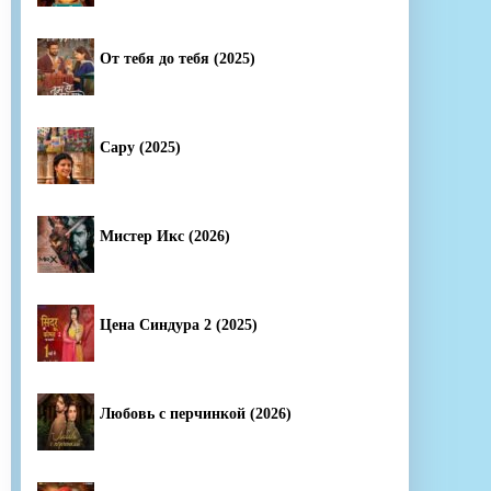
От тебя до тебя (2025)
Сару (2025)
Мистер Икс (2026)
Цена Синдура 2 (2025)
Любовь с перчинкой (2026)