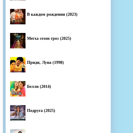
В каждом рождении (2023)
Мегха сезон гроз (2025)
Приди, Луна (1998)
Белли (2014)
Подруга (2025)