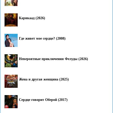
Карикаад (2026)
Где живет мое сердце? (2008)
Невероятные приключения Фелуды (2026)
Жена и другая женщина (2025)
Сердце говорит Оберой (2017)