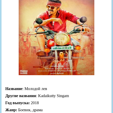
Название
: Молодой лев
Другие названия
: Kadaikutty Singam
Год выпуска:
2018
Жанр:
Боевик, драма