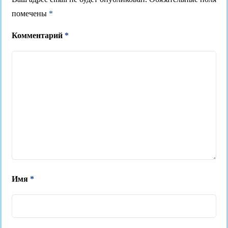
помечены
*
Комментарий
*
Имя
*