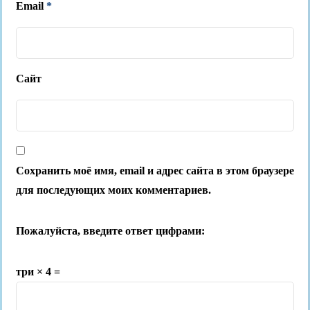
Email
*
Сайт
Сохранить моё имя, email и адрес сайта в этом браузере
для последующих моих комментариев.
Пожалуйста, введите ответ цифрами:
три × 4 =