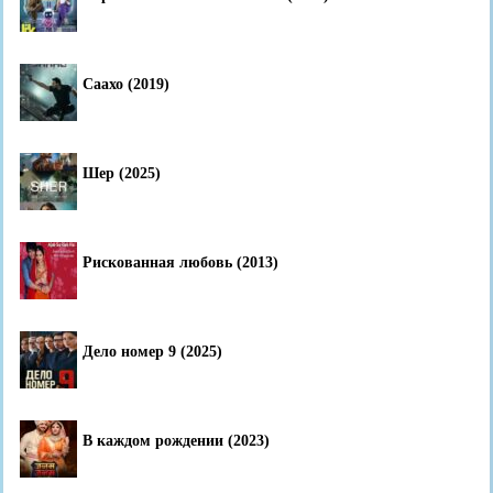
Саахо (2019)
Шер (2025)
Рискованная любовь (2013)
Дело номер 9 (2025)
В каждом рождении (2023)