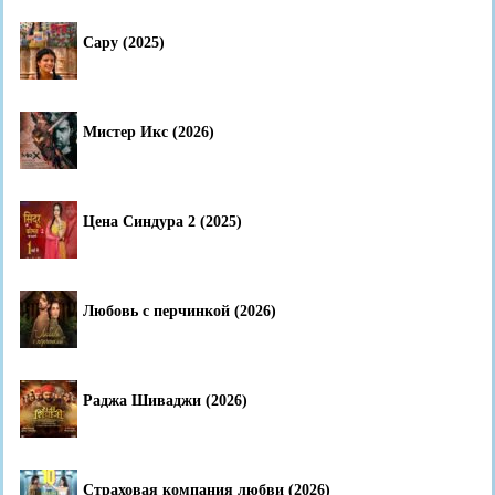
Сару (2025)
Мистер Икс (2026)
Цена Синдура 2 (2025)
Любовь с перчинкой (2026)
Раджа Шиваджи (2026)
Страховая компания любви (2026)