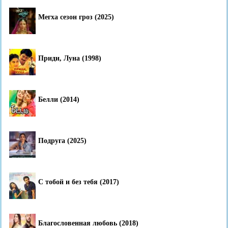
Мегха сезон гроз (2025)
Приди, Луна (1998)
Белли (2014)
Подруга (2025)
С тобой и без тебя (2017)
Благословенная любовь (2018)