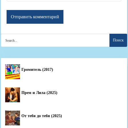
Search
for:
Громитель (2017)
Прем и Лила (2025)
От тебя до тебя (2025)