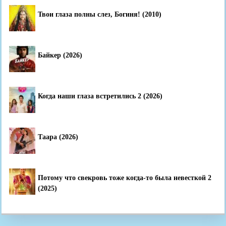
Твои глаза полны слез, Богиня! (2010)
Байкер (2026)
Когда наши глаза встретились 2 (2026)
Таара (2026)
Потому что свекровь тоже когда-то была невесткой 2
(2025)