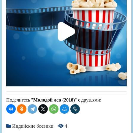
Поделитесь "
Молодой лев (2018)
" с друзьями:
Индийские боевики
4