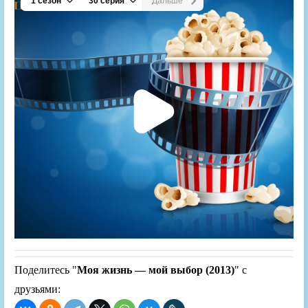
Поделитесь "
Моя жизнь — мой выбор (2013)
" с
друзьями: