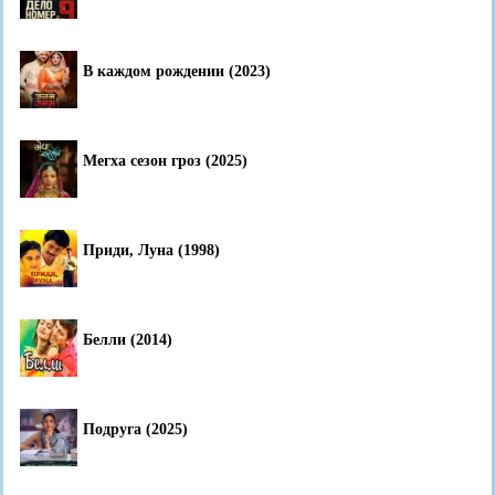
В каждом рождении (2023)
Мегха сезон гроз (2025)
Приди, Луна (1998)
Белли (2014)
Подруга (2025)