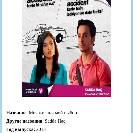
Название
: Моя жизнь - мой выбор
Другие названия
: Sadda Haq
Год выпуска:
2013