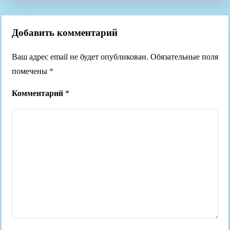
Добавить комментарий
Ваш адрес email не будет опубликован.
Обязательные поля
помечены
*
Комментарий
*