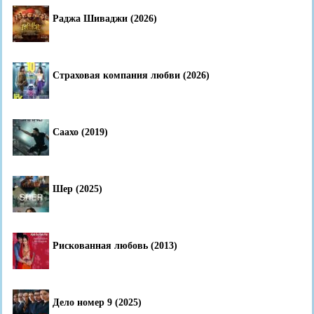
Раджа Шиваджи (2026)
Страховая компания любви (2026)
Саахо (2019)
Шер (2025)
Рискованная любовь (2013)
Дело номер 9 (2025)