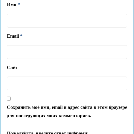
Имя
*
Email
*
Сайт
Сохранить моё имя, email и адрес сайта в этом браузере
для последующих моих комментариев.
Пожалуйста, введите ответ цифрами: