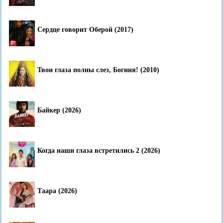
Сердце говорит Оберой (2017)
Твои глаза полны слез, Богиня! (2010)
Байкер (2026)
Когда наши глаза встретились 2 (2026)
Таара (2026)