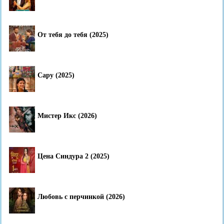
От тебя до тебя (2025)
Сару (2025)
Мистер Икс (2026)
Цена Синдура 2 (2025)
Любовь с перчинкой (2026)