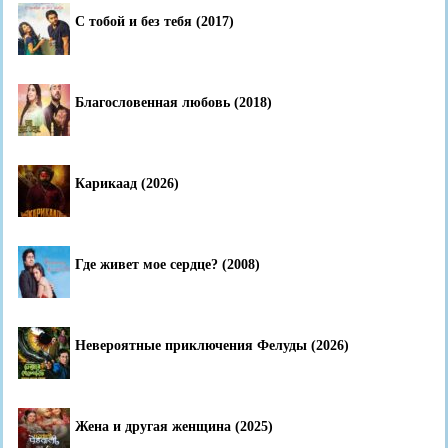
С тобой и без тебя (2017)
Благословенная любовь (2018)
Карикаад (2026)
Где живет мое сердце? (2008)
Невероятные приключения Фелуды (2026)
Жена и другая женщина (2025)