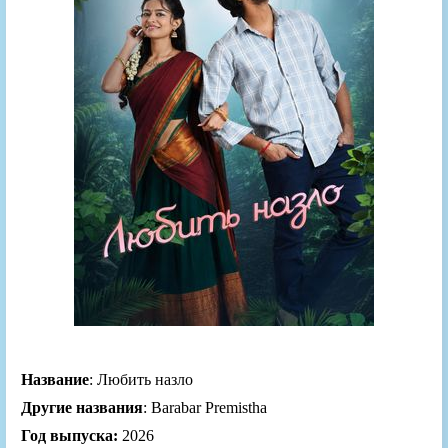
Название
: Любить назло
Другие названия
: Barabar Premistha
Год выпуска:
2026