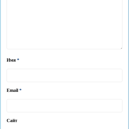
Имя
*
Email
*
Сайт