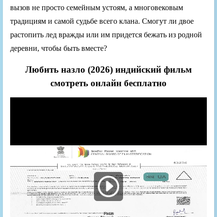
вызов не просто семейным устоям, а многовековым
традициям и самой судьбе всего клана. Смогут ли двое
растопить лед вражды или им придется бежать из родной
деревни, чтобы быть вместе?
Любить назло (2026) индийский фильм
смотреть онлайн бесплатно