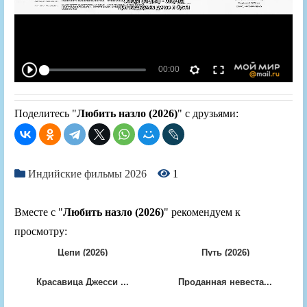
Поделитесь "
Любить назло (2026)
" с друзьями:
Индийские фильмы 2026
1
Вместе с "
Любить назло (2026)
" рекомендуем к
просмотру:
Цепи (2026)
Путь (2026)
Красавица Джесси ...
Проданная невеста...