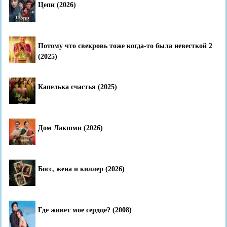
Цепи (2026)
Потому что свекровь тоже когда-то была невесткой 2
(2025)
Капелька счастья (2025)
Дом Лакшми (2026)
Босс, жена и киллер (2026)
Где живет мое сердце? (2008)