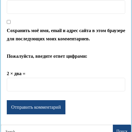
Сохранить моё имя, email и адрес сайта в этом браузере
для последующих моих комментариев.
Пожалуйста, введите ответ цифрами:
2 × два =
Search