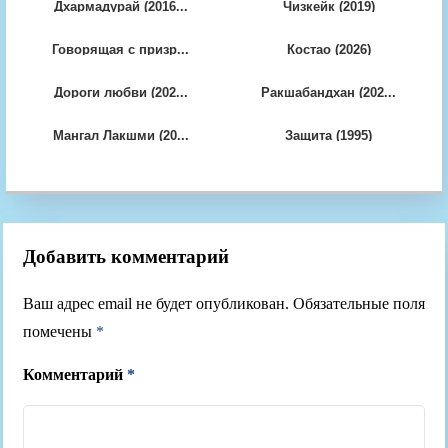
Дхармадурай (2016...
Чизкейк (2019)
Говорящая с призр...
Костао (2026)
Дороги любви (202...
Ракшабандхан (202...
Мангал Лакшми (20...
Защита (1995)
Добавить комментарий
Ваш адрес email не будет опубликован.
Обязательные поля
помечены
*
Комментарий
*