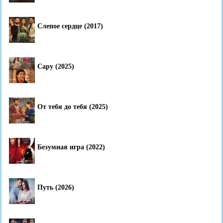
Слепое сердце (2017)
Сару (2025)
От тебя до тебя (2025)
Безумная игра (2022)
Путь (2026)