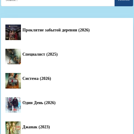
for:
Проклятие забытой деревни (2026)
Специалист (2025)
Система (2026)
Один День (2026)
Джанак (2023)