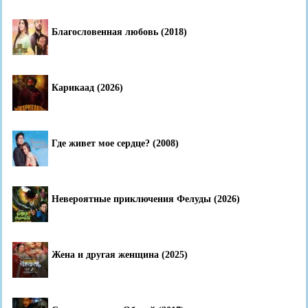
Благословенная любовь (2018)
Карикаад (2026)
Где живет мое сердце? (2008)
Невероятные приключения Фелуды (2026)
Жена и другая женщина (2025)