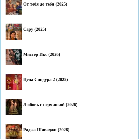
От тебя до тебя (2025)
Сару (2025)
Мистер Икс (2026)
Цена Синдура 2 (2025)
Любовь с перчинкой (2026)
Раджа Шиваджи (2026)