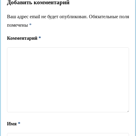
Добавить комментарий
Ваш адрес email не будет опубликован.
Обязательные поля
помечены
*
Комментарий
*
Имя
*