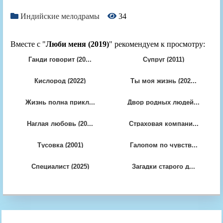
Индийские мелодрамы
34
Вместе с "
Люби меня (2019)
" рекомендуем к просмотру:
Ганди говорит (20...
Супруг (2011)
Кислород (2022)
Ты моя жизнь (202...
Жизнь полна прикл...
Двор родных людей...
Наглая любовь (20...
Страховая компани...
Тусовка (2001)
Галопом по чувств...
Специалист (2025)
Загадки старого д...