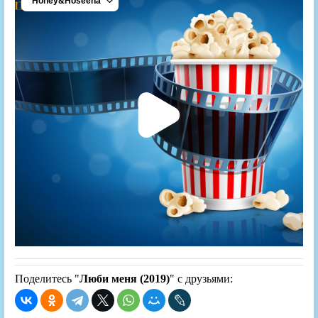
Поделитесь "
Люби меня (2019)
" с друзьями: