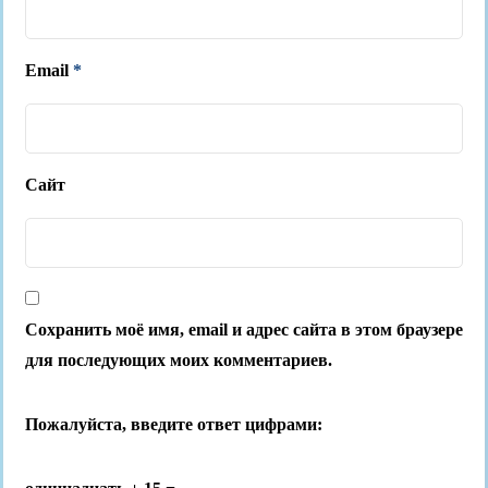
Email
*
Сайт
Сохранить моё имя, email и адрес сайта в этом браузере
для последующих моих комментариев.
Пожалуйста, введите ответ цифрами: