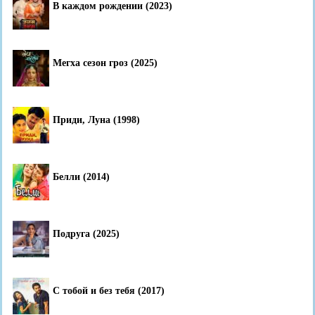
В каждом рождении (2023)
Мегха сезон гроз (2025)
Приди, Луна (1998)
Белли (2014)
Подруга (2025)
С тобой и без тебя (2017)