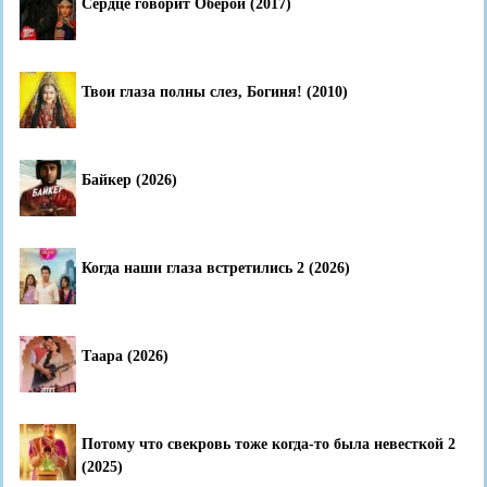
Сердце говорит Оберой (2017)
Твои глаза полны слез, Богиня! (2010)
Байкер (2026)
Когда наши глаза встретились 2 (2026)
Таара (2026)
Потому что свекровь тоже когда-то была невесткой 2
(2025)