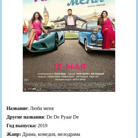
Название
: Люби меня
Другие названия
: De De Pyaar De
Год выпуска:
2019
Жанр:
Драма, комедия, мелодрама