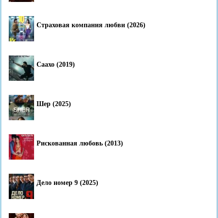
Страховая компания любви (2026)
Саахо (2019)
Шер (2025)
Рискованная любовь (2013)
Дело номер 9 (2025)