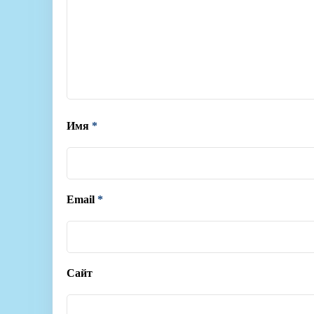
Имя
*
Email
*
Сайт