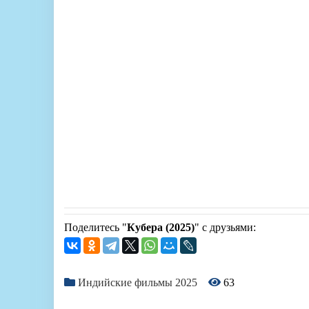
Поделитесь "
Кубера (2025)
" с друзьями:
Индийские фильмы 2025
63