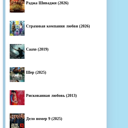
Раджа Шиваджи (2026)
Страховая компания любви (2026)
Саахо (2019)
Шер (2025)
Рискованная любовь (2013)
Дело номер 9 (2025)