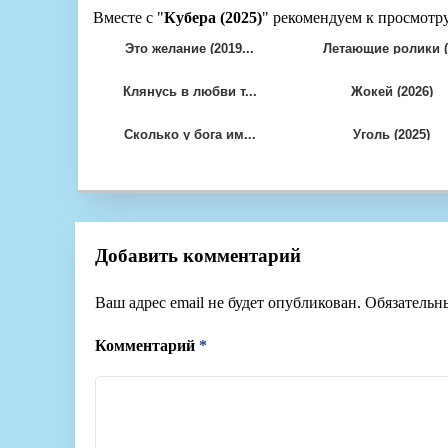
Вместе с "
Кубера (2025)
" рекомендуем к просмотру
Это желание (2019...
Летающие ролики (.
Клянусь в любви т...
Жокей (2026)
Сколько у бога им...
Уголь (2025)
Добавить комментарий
Ваш адрес email не будет опубликован.
Обязательн
Комментарий
*