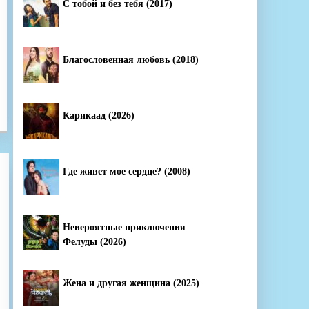
С тобой и без тебя (2017)
Благословенная любовь (2018)
Карикаад (2026)
Где живет мое сердце? (2008)
Невероятные приключения
Фелуды (2026)
Жена и другая женщина (2025)