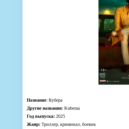
Название
: Кубера
Другие названия
: Kuberaa
Год выпуска:
2025
Жанр:
Триллер, криминал, боевик