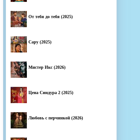
От тебя до тебя (2025)
Сару (2025)
Мистер Икс (2026)
Цена Синдура 2 (2025)
Любовь с перчинкой (2026)