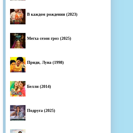
В каждом рождении (2023)
Мегха сезон гроз (2025)
Приди, Луна (1998)
Белли (2014)
Подруга (2025)