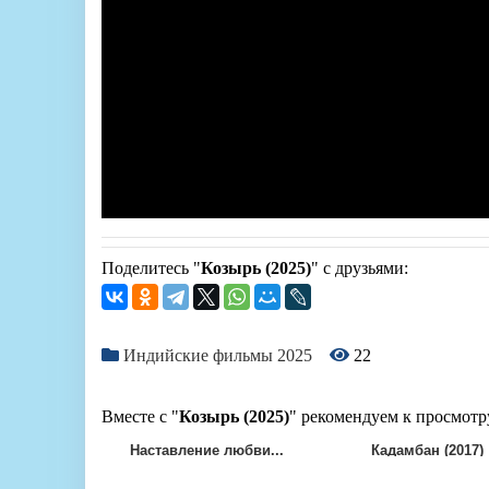
Поделитесь "
Козырь (2025)
" с друзьями:
Индийские фильмы 2025
22
Вместе с "
Козырь (2025)
" рекомендуем к просмотр
Наставление любви...
Кадамбан (2017)