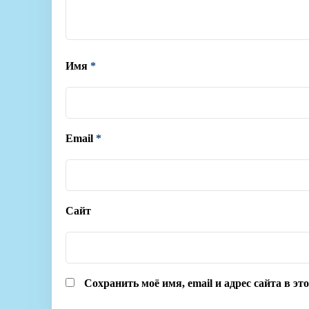
Имя
*
Email
*
Сайт
Сохранить моё имя, email и адрес сайта в э