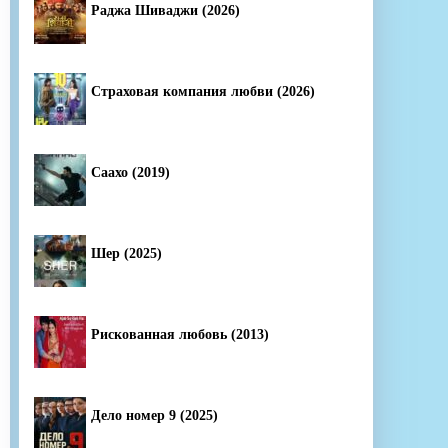
Раджа Шиваджи (2026)
Страховая компания любви (2026)
Саахо (2019)
Шер (2025)
Рискованная любовь (2013)
Дело номер 9 (2025)