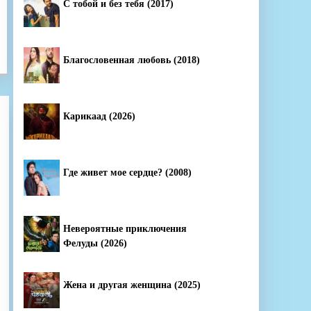
С тобой и без тебя (2017)
Благословенная любовь (2018)
Карикаад (2026)
Где живет мое сердце? (2008)
Невероятные приключения
Фелуды (2026)
Жена и другая женщина (2025)