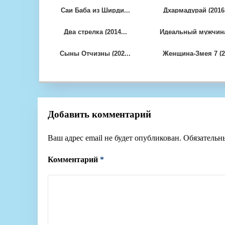
Саи Баба из Ширди...
Дхармадурай (2016.
Два стрелка (2014...
Идеальный мужчина
Сыны Отчизны (202...
Женщина-Змея 7 (2.
Добавить комментарий
Ваш адрес email не будет опубликован.
Обязательн
Комментарий
*