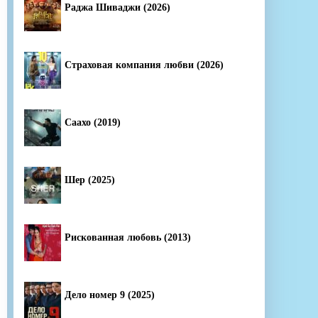
Раджа Шиваджи (2026)
Страховая компания любви (2026)
Саахо (2019)
Шер (2025)
Рискованная любовь (2013)
Дело номер 9 (2025)