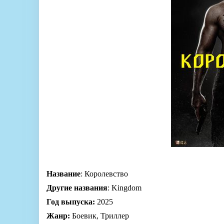
Название
: Королевство
Другие названия
: Kingdom
Год выпуска:
2025
Жанр:
Боевик, Триллер