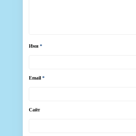
Имя
*
Email
*
Сайт