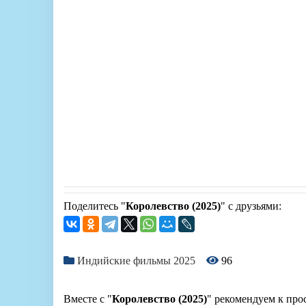
Поделитесь "
Королевство (2025)
" с друзьями:
Индийские фильмы 2025
96
Вместе с "
Королевство (2025)
" рекомендуем к про