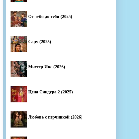
От тебя до тебя (2025)
Сару (2025)
Мистер Икс (2026)
Цена Синдура 2 (2025)
Любовь с перчинкой (2026)