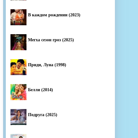
В каждом рождении (2023)
Мегха сезон гроз (2025)
Приди, Луна (1998)
Белли (2014)
Подруга (2025)