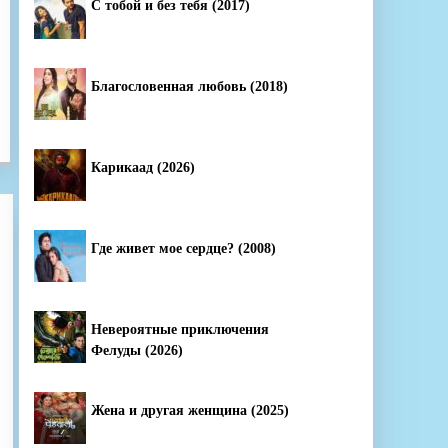
С тобой и без тебя (2017)
Благословенная любовь (2018)
Карикаад (2026)
Где живет мое сердце? (2008)
Невероятные приключения
Фелуды (2026)
Жена и другая женщина (2025)