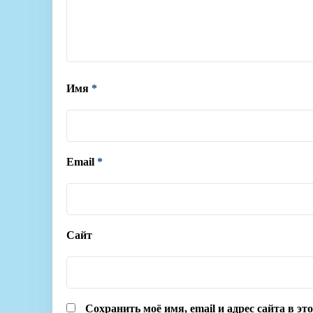
Имя
*
Email
*
Сайт
Сохранить моё имя, email и адрес сайта в э