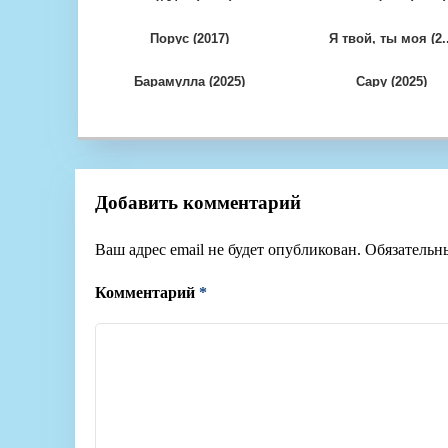
Порус (2017)
Я твой, ты моя (2..
Барамулла (2025)
Сару (2025)
Добавить комментарий
Ваш адрес email не будет опубликован.
Обязательн
Комментарий
*