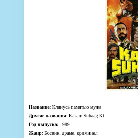
Название
: Клянусь памятью мужа
Другие названия
: Kasam Suhaag Ki
Год выпуска:
1989
Жанр:
Боевик, драма, криминал