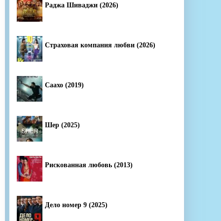
Раджа Шиваджи (2026)
Страховая компания любви (2026)
Саахо (2019)
Шер (2025)
Рискованная любовь (2013)
Дело номер 9 (2025)