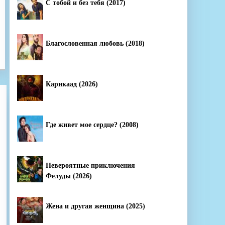
С тобой и без тебя (2017)
Благословенная любовь (2018)
Карикаад (2026)
Где живет мое сердце? (2008)
Невероятные приключения
Фелуды (2026)
Жена и другая женщина (2025)