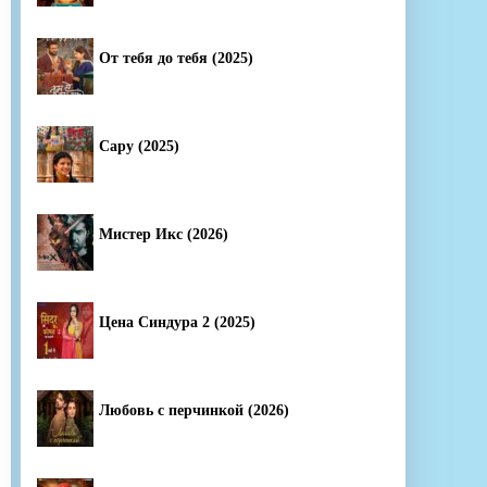
От тебя до тебя (2025)
Сару (2025)
Мистер Икс (2026)
Цена Синдура 2 (2025)
Любовь с перчинкой (2026)