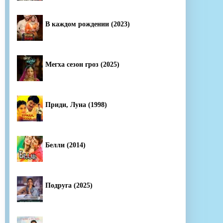
В каждом рождении (2023)
Мегха сезон гроз (2025)
Приди, Луна (1998)
Белли (2014)
Подруга (2025)