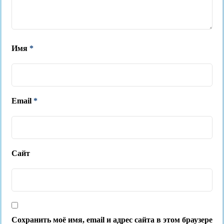
Имя
*
Email
*
Сайт
Сохранить моё имя, email и адрес сайта в этом браузере