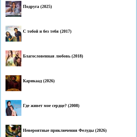
Подруга (2025)
С тобой и без тебя (2017)
Благословенная любовь (2018)
Карикаад (2026)
Где живет мое сердце? (2008)
Невероятные приключения Фелуды (2026)