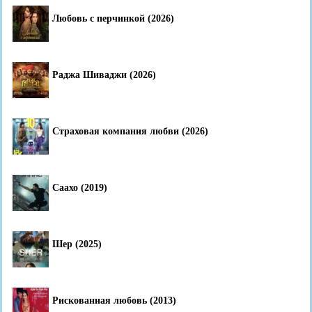
Любовь с перчинкой (2026)
Раджа Шиваджи (2026)
Страховая компания любви (2026)
Саахо (2019)
Шер (2025)
Рискованная любовь (2013)