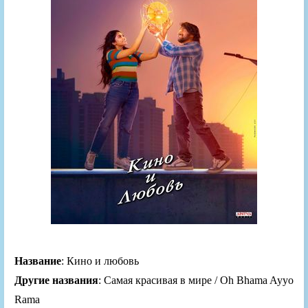
Название
: Кино и любовь
Другие названия
: Самая красивая в мире / Oh Bhama Ayyo
Rama