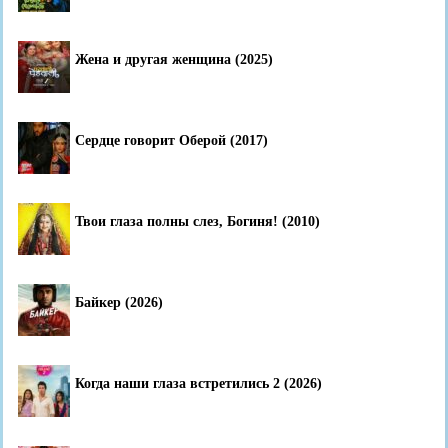
Жена и другая женщина (2025)
Сердце говорит Оберой (2017)
Твои глаза полны слез, Богиня! (2010)
Байкер (2026)
Когда наши глаза встретились 2 (2026)