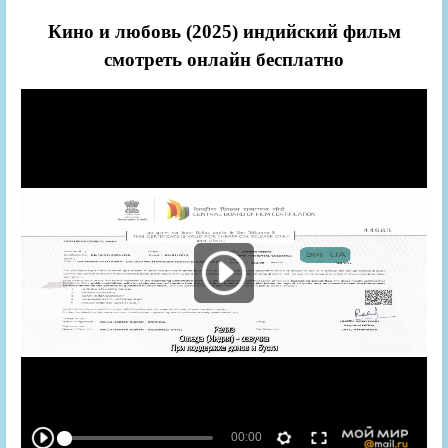
Кино и любовь (2025) индийский фильм
смотреть онлайн бесплатно