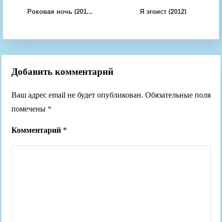
Роковая ночь (201...
Я эгоист (2012)
Добавить комментарий
Ваш адрес email не будет опубликован.
Обязательные поля
помечены
*
Комментарий
*