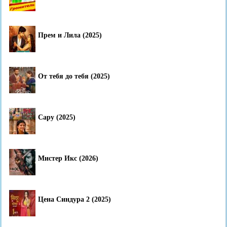
Прем и Лила (2025)
От тебя до тебя (2025)
Сару (2025)
Мистер Икс (2026)
Цена Синдура 2 (2025)