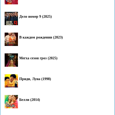
Дело номер 9 (2025)
В каждом рождении (2023)
Мегха сезон гроз (2025)
Приди, Луна (1998)
Белли (2014)