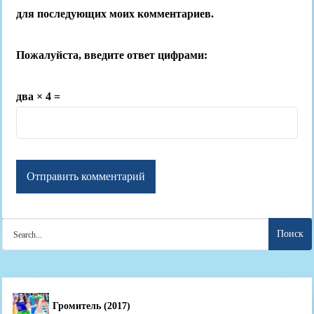
для последующих моих комментариев.
Пожалуйста, введите ответ цифрами:
два × 4 =
Search
for:
Громитель (2017)