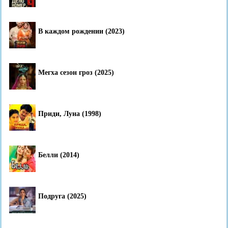
В каждом рождении (2023)
Мегха сезон гроз (2025)
Приди, Луна (1998)
Белли (2014)
Подруга (2025)