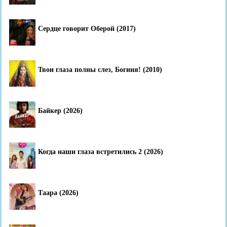
Сердце говорит Оберой (2017)
Твои глаза полны слез, Богиня! (2010)
Байкер (2026)
Когда наши глаза встретились 2 (2026)
Таара (2026)