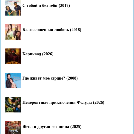
С тобой и без тебя (2017)
Благословенная любовь (2018)
Карикаад (2026)
Где живет мое сердце? (2008)
Невероятные приключения Фелуды (2026)
Жена и другая женщина (2025)