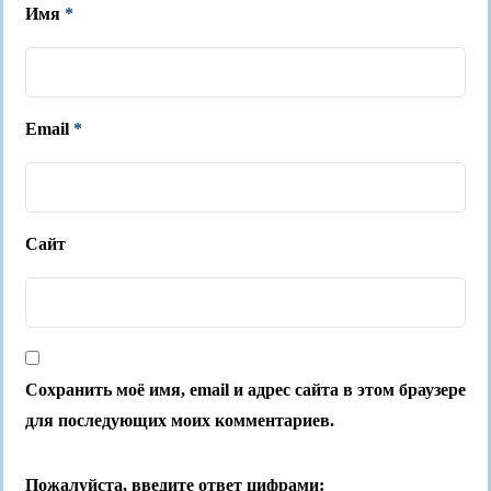
Имя
*
Email
*
Сайт
Сохранить моё имя, email и адрес сайта в этом браузере
для последующих моих комментариев.
Пожалуйста, введите ответ цифрами: