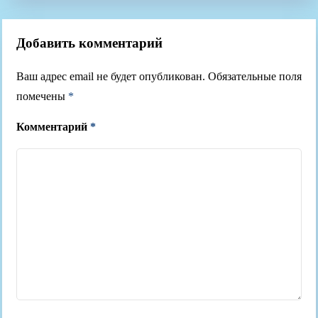
Добавить комментарий
Ваш адрес email не будет опубликован.
Обязательные поля
помечены
*
Комментарий
*