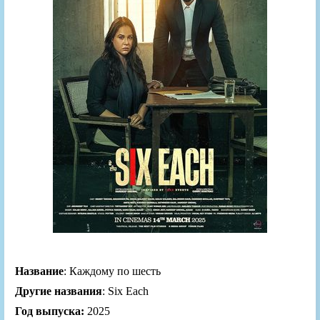
Название
: Каждому по шесть
Другие названия
: Six Each
Год выпуска:
2025