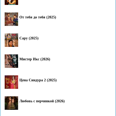
От тебя до тебя (2025)
Сару (2025)
Мистер Икс (2026)
Цена Синдура 2 (2025)
Любовь с перчинкой (2026)