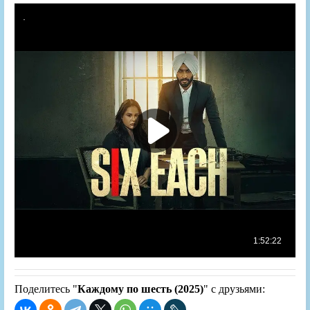
Поделитесь "
Каждому по шесть (2025)
" с друзьями: