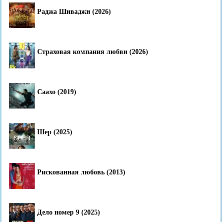
Раджа Шиваджи (2026)
Страховая компания любви (2026)
Саахо (2019)
Шер (2025)
Рискованная любовь (2013)
Дело номер 9 (2025)